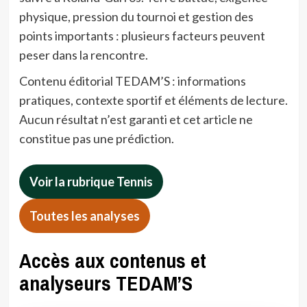
physique, pression du tournoi et gestion des
points importants : plusieurs facteurs peuvent
peser dans la rencontre.
Contenu éditorial TEDAM’S : informations
pratiques, contexte sportif et éléments de lecture.
Aucun résultat n’est garanti et cet article ne
constitue pas une prédiction.
Voir la rubrique Tennis
Toutes les analyses
Accès aux contenus et
analyseurs TEDAM’S