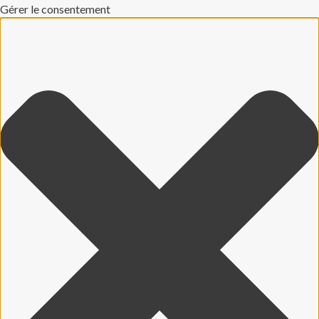
Gérer le consentement