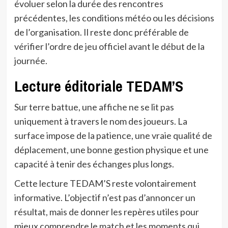
évoluer selon la durée des rencontres
précédentes, les conditions météo ou les décisions
de l’organisation. Il reste donc préférable de
vérifier l’ordre de jeu officiel avant le début de la
journée.
Lecture éditoriale TEDAM’S
Sur terre battue, une affiche ne se lit pas
uniquement à travers le nom des joueurs. La
surface impose de la patience, une vraie qualité de
déplacement, une bonne gestion physique et une
capacité à tenir des échanges plus longs.
Cette lecture TEDAM’S reste volontairement
informative. L’objectif n’est pas d’annoncer un
résultat, mais de donner les repères utiles pour
mieux comprendre le match et les moments qui