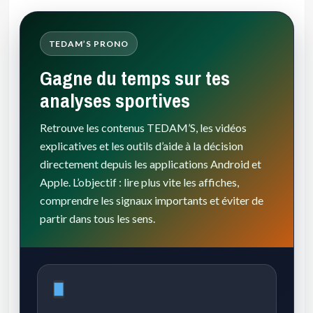
TEDAM’S PRONO
Gagne du temps sur tes
analyses sportives
Retrouve les contenus TEDAM’S, les vidéos
explicatives et les outils d’aide à la décision
directement depuis les applications Android et
Apple. L’objectif : lire plus vite les affiches,
comprendre les signaux importants et éviter de
partir dans tous les sens.