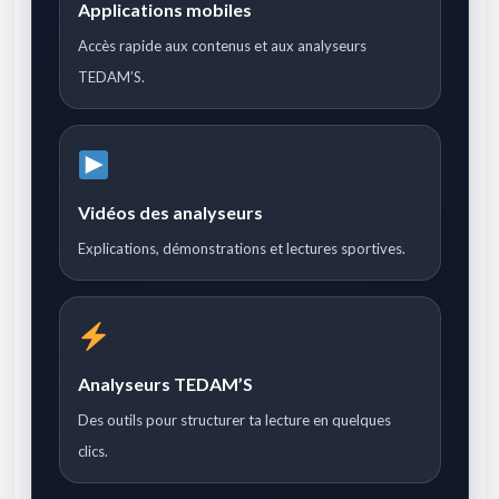
Applications mobiles
Accès rapide aux contenus et aux analyseurs
TEDAM’S.
Vidéos des analyseurs
Explications, démonstrations et lectures sportives.
Analyseurs TEDAM’S
Des outils pour structurer ta lecture en quelques
clics.