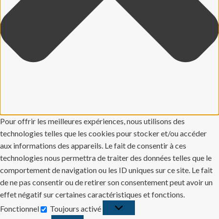
Pour offrir les meilleures expériences, nous utilisons des
technologies telles que les cookies pour stocker et/ou accéder
aux informations des appareils. Le fait de consentir à ces
technologies nous permettra de traiter des données telles que le
comportement de navigation ou les ID uniques sur ce site. Le fait
de ne pas consentir ou de retirer son consentement peut avoir un
effet négatif sur certaines caractéristiques et fonctions.
Fonctionnel
Toujours activé
Fonctionnel