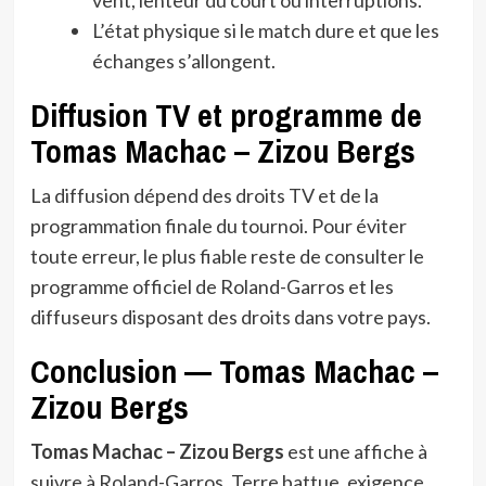
L’état physique si le match dure et que les
échanges s’allongent.
Diffusion TV et programme de
Tomas Machac – Zizou Bergs
La diffusion dépend des droits TV et de la
programmation finale du tournoi. Pour éviter
toute erreur, le plus fiable reste de consulter le
programme officiel de Roland-Garros et les
diffuseurs disposant des droits dans votre pays.
Conclusion — Tomas Machac –
Zizou Bergs
Tomas Machac – Zizou Bergs
est une affiche à
suivre à Roland-Garros. Terre battue, exigence