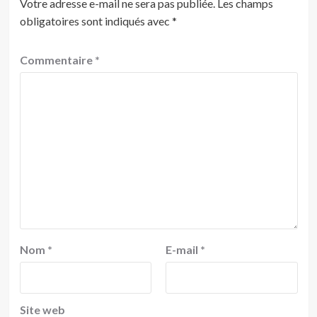
Votre adresse e-mail ne sera pas publiée.
Les champs
obligatoires sont indiqués avec
*
Commentaire
*
Nom
*
E-mail
*
Site web