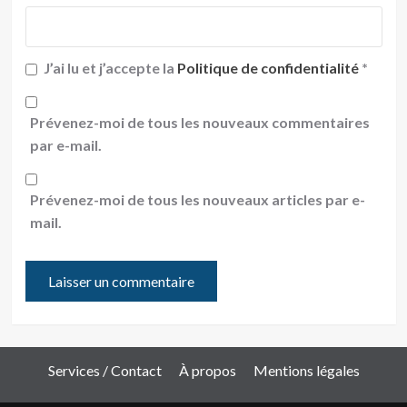
J’ai lu et j’accepte la
Politique de confidentialité
*
Prévenez-moi de tous les nouveaux commentaires
par e-mail.
Prévenez-moi de tous les nouveaux articles par e-
mail.
Services / Contact
À propos
Mentions légales