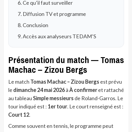
Ce qu’il faut surveiller
Diffusion TV et programme
Conclusion
Accès aux analyseurs TEDAM’S
Présentation du match — Tomas
Machac – Zizou Bergs
Le match
Tomas Machac – Zizou Bergs
est prévu
le
dimanche 24 mai 2026
à
À confirmer
et rattaché
au tableau
Simple messieurs
de Roland-Garros. Le
tour indiqué est :
1er tour
. Le court renseigné est :
Court 12
.
Comme souvent en tennis, le programme peut