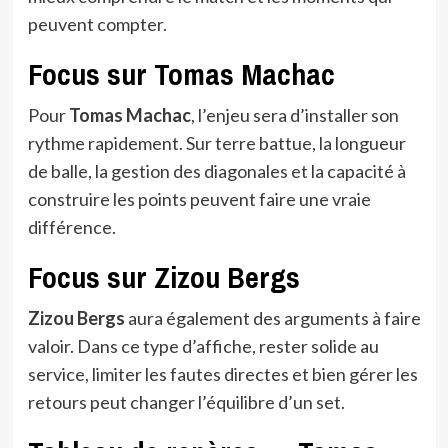
peuvent compter.
Focus sur Tomas Machac
Pour
Tomas Machac
, l’enjeu sera d’installer son
rythme rapidement. Sur terre battue, la longueur
de balle, la gestion des diagonales et la capacité à
construire les points peuvent faire une vraie
différence.
Focus sur Zizou Bergs
Zizou Bergs
aura également des arguments à faire
valoir. Dans ce type d’affiche, rester solide au
service, limiter les fautes directes et bien gérer les
retours peut changer l’équilibre d’un set.