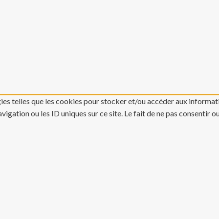
gies telles que les cookies pour stocker et/ou accéder aux informati
gation ou les ID uniques sur ce site. Le fait de ne pas consentir o