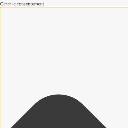
Gérer le consentement