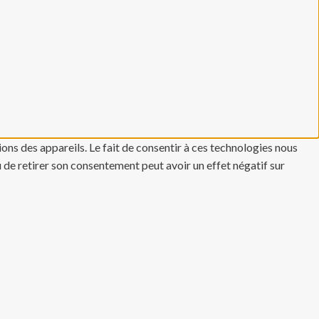
ons des appareils. Le fait de consentir à ces technologies nous
u de retirer son consentement peut avoir un effet négatif sur