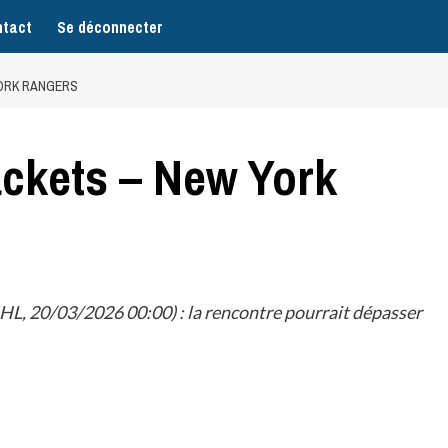
tact
Se déconnecter
ORK RANGERS
ckets – New York
L, 20/03/2026 00:00) : la rencontre pourrait dépasser