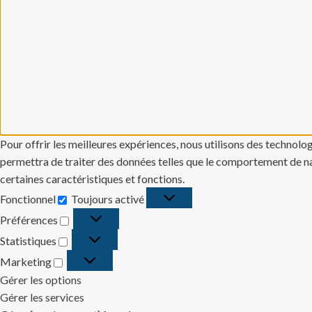
Pour offrir les meilleures expériences, nous utilisons des technolo
permettra de traiter des données telles que le comportement de navi
certaines caractéristiques et fonctions.
Fonctionnel
Toujours activé
Fonctionnel
Préférences
Préférences
Statistiques
Statistiques
Marketing
Marketing
Gérer les options
Gérer les services