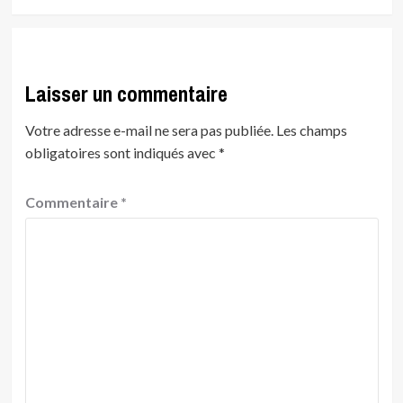
Laisser un commentaire
Votre adresse e-mail ne sera pas publiée.
Les champs
obligatoires sont indiqués avec
*
Commentaire
*