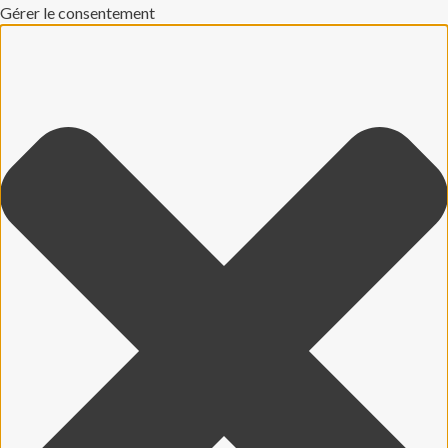
Gérer le consentement