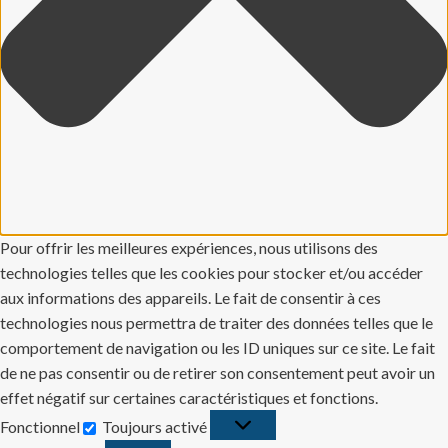
Pour offrir les meilleures expériences, nous utilisons des
technologies telles que les cookies pour stocker et/ou accéder
aux informations des appareils. Le fait de consentir à ces
technologies nous permettra de traiter des données telles que le
comportement de navigation ou les ID uniques sur ce site. Le fait
de ne pas consentir ou de retirer son consentement peut avoir un
effet négatif sur certaines caractéristiques et fonctions.
Fonctionnel
Toujours activé
Fonctionnel