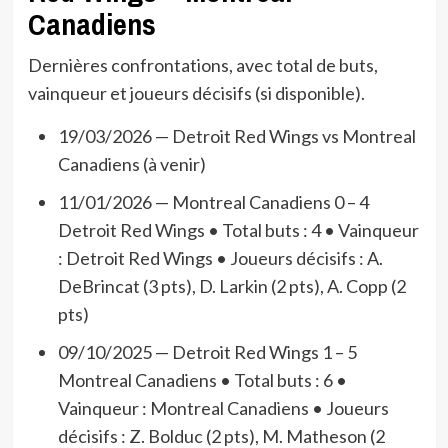
Canadiens
Dernières confrontations, avec total de buts,
vainqueur et joueurs décisifs (si disponible).
19/03/2026 — Detroit Red Wings vs Montreal
Canadiens (à venir)
11/01/2026 — Montreal Canadiens 0 – 4
Detroit Red Wings • Total buts : 4 • Vainqueur
: Detroit Red Wings • Joueurs décisifs : A.
DeBrincat (3 pts), D. Larkin (2 pts), A. Copp (2
pts)
09/10/2025 — Detroit Red Wings 1 – 5
Montreal Canadiens • Total buts : 6 •
Vainqueur : Montreal Canadiens • Joueurs
décisifs : Z. Bolduc (2 pts), M. Matheson (2