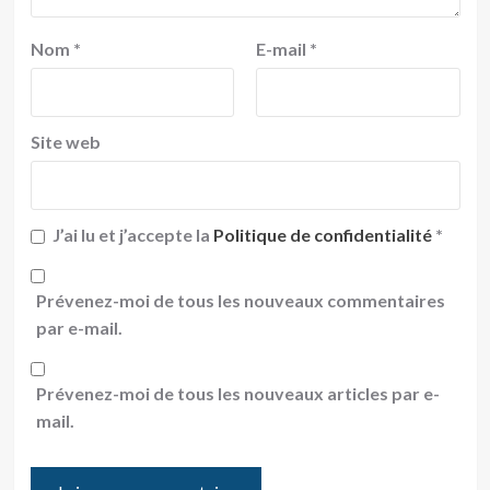
Nom
*
E-mail
*
Site web
J’ai lu et j’accepte la
Politique de confidentialité
*
Prévenez-moi de tous les nouveaux commentaires
par e-mail.
Prévenez-moi de tous les nouveaux articles par e-
mail.