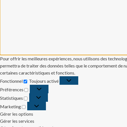
Pour offrir les meilleures expériences, nous utilisons des technolo
permettra de traiter des données telles que le comportement de navi
certaines caractéristiques et fonctions.
Fonctionnel
Toujours activé
Fonctionnel
Préférences
Préférences
Statistiques
Statistiques
Marketing
Marketing
Gérer les options
Gérer les services