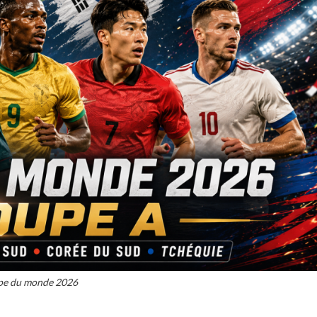
e du monde 2026