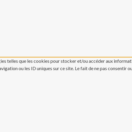
gies telles que les cookies pour stocker et/ou accéder aux informati
gation ou les ID uniques sur ce site. Le fait de ne pas consentir o