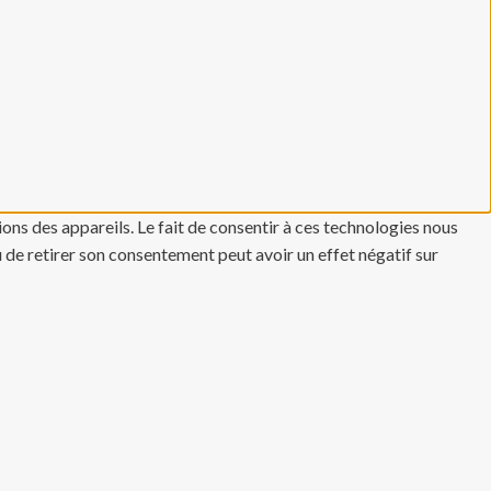
ons des appareils. Le fait de consentir à ces technologies nous
u de retirer son consentement peut avoir un effet négatif sur