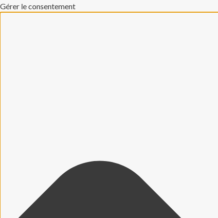
Gérer le consentement