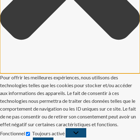
Pour offrir les meilleures expériences, nous utilisons des
technologies telles que les cookies pour stocker et/ou accéder
aux informations des appareils. Le fait de consentir à ces
technologies nous permettra de traiter des données telles que le
comportement de navigation ou les ID uniques sur ce site. Le fait
de ne pas consentir ou de retirer son consentement peut avoir un
effet négatif sur certaines caractéristiques et fonctions.
Fonctionnel
Toujours activé
Fonctionnel