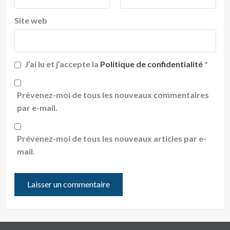
Site web
J’ai lu et j’accepte la
Politique de confidentialité
*
Prévenez-moi de tous les nouveaux commentaires
par e-mail.
Prévenez-moi de tous les nouveaux articles par e-
mail.