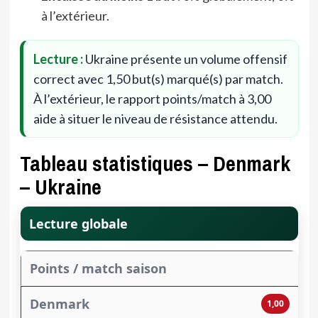
à l’extérieur.
Lecture :
Ukraine présente un volume offensif
correct avec 1,50 but(s) marqué(s) par match.
À l’extérieur, le rapport points/match à 3,00
aide à situer le niveau de résistance attendu.
Tableau statistiques – Denmark
– Ukraine
Lecture globale
Points / match saison
1,00