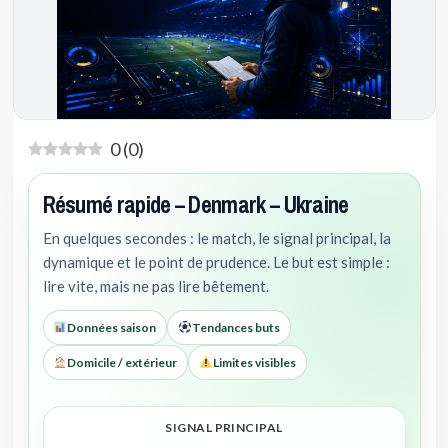
0
(
0
)
Résumé rapide – Denmark – Ukraine
En quelques secondes : le match, le signal principal, la
dynamique et le point de prudence. Le but est simple :
lire vite, mais ne pas lire bêtement.
Données saison
Tendances buts
Domicile / extérieur
Limites visibles
SIGNAL PRINCIPAL