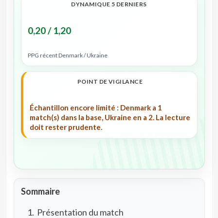
DYNAMIQUE 5 DERNIERS
0,20 / 1,20
PPG récent Denmark / Ukraine
POINT DE VIGILANCE
Échantillon encore limité : Denmark a 1
match(s) dans la base, Ukraine en a 2. La lecture
doit rester prudente.
Sommaire
Présentation du match