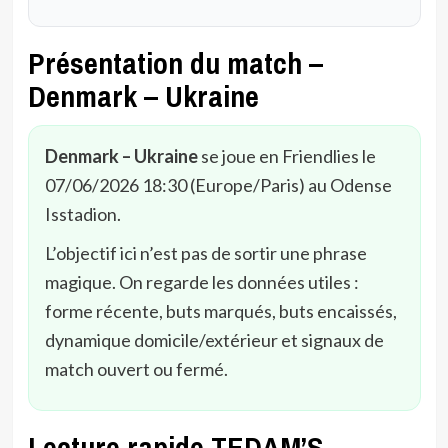
Présentation du match –
Denmark – Ukraine
Denmark – Ukraine
se joue en Friendlies le
07/06/2026 18:30 (Europe/Paris) au Odense
Isstadion.
L’objectif ici n’est pas de sortir une phrase
magique. On regarde les données utiles :
forme récente, buts marqués, buts encaissés,
dynamique domicile/extérieur et signaux de
match ouvert ou fermé.
Lecture rapide TEDAM’S –