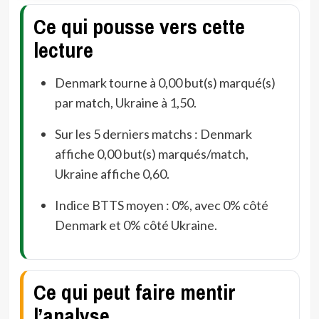
Ce qui pousse vers cette
lecture
Denmark tourne à 0,00 but(s) marqué(s)
par match, Ukraine à 1,50.
Sur les 5 derniers matchs : Denmark
affiche 0,00 but(s) marqués/match,
Ukraine affiche 0,60.
Indice BTTS moyen : 0%, avec 0% côté
Denmark et 0% côté Ukraine.
Ce qui peut faire mentir
l’analyse