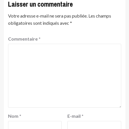
Laisser un commentaire
Votre adresse e-mail ne sera pas publiée.
Les champs
obligatoires sont indiqués avec
*
Commentaire
*
Nom
*
E-mail
*