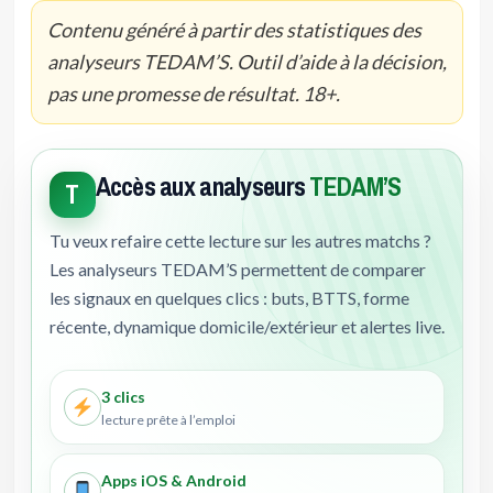
Contenu généré à partir des statistiques des
analyseurs TEDAM’S. Outil d’aide à la décision,
pas une promesse de résultat. 18+.
Accès aux analyseurs
TEDAM’S
T
Tu veux refaire cette lecture sur les autres matchs ?
Les analyseurs TEDAM’S permettent de comparer
les signaux en quelques clics : buts, BTTS, forme
récente, dynamique domicile/extérieur et alertes live.
3 clics
lecture prête à l’emploi
Apps iOS & Android