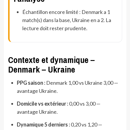
Échantillon encore limité : Denmark a 1
match(s) dans la base, Ukraine en a 2. La
lecture doit rester prudente.
Contexte et dynamique –
Denmark – Ukraine
PPG saison :
Denmark 1,00 vs Ukraine 3,00 —
avantage Ukraine.
Domicile vs extérieur :
0,00 vs 3,00 —
avantage Ukraine.
Dynamique 5 derniers :
0,20 vs 1,20 —