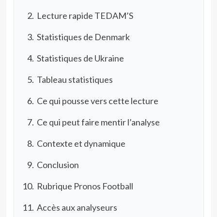
Lecture rapide TEDAM’S
Statistiques de Denmark
Statistiques de Ukraine
Tableau statistiques
Ce qui pousse vers cette lecture
Ce qui peut faire mentir l’analyse
Contexte et dynamique
Conclusion
Rubrique Pronos Football
Accès aux analyseurs