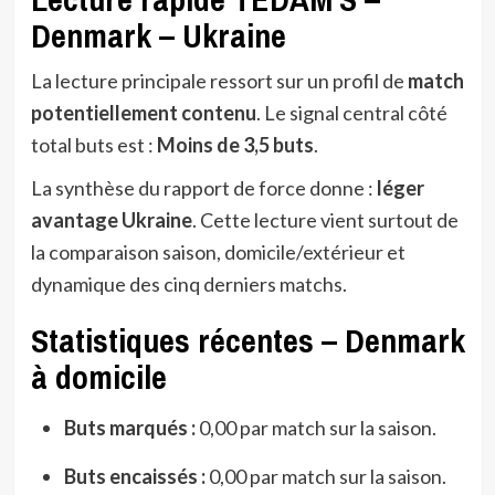
Denmark – Ukraine
La lecture principale ressort sur un profil de
match
potentiellement contenu
. Le signal central côté
total buts est :
Moins de 3,5 buts
.
La synthèse du rapport de force donne :
léger
avantage Ukraine
. Cette lecture vient surtout de
la comparaison saison, domicile/extérieur et
dynamique des cinq derniers matchs.
Statistiques récentes – Denmark
à domicile
Buts marqués :
0,00 par match sur la saison.
Buts encaissés :
0,00 par match sur la saison.