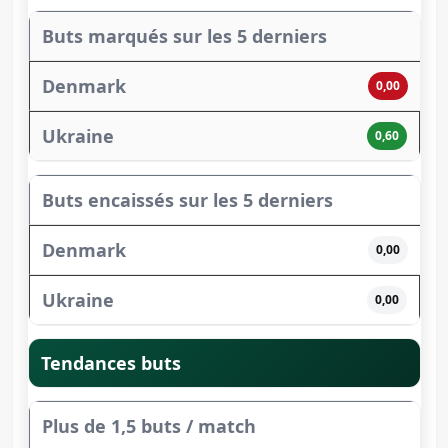
Buts marqués sur les 5 derniers
0,00
0,60
Buts encaissés sur les 5 derniers
0,00
0,00
Tendances buts
Plus de 1,5 buts / match