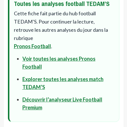
Toutes les analyses football TEDAM’S
Cette fiche fait partie du hub football
TEDAM’S. Pour continuer la lecture,
retrouve les autres analyses du jour dans la
rubrique
Pronos Football
.
Voir toutes les analyses Pronos
Football
Explorer toutes les analyses match
TEDAM’S
Découvrir l’analyseur Live Football
Premium