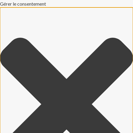
Gérer le consentement