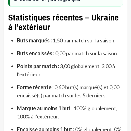
Statistiques récentes – Ukraine
à l’extérieur
Buts marqués :
1,50 par match sur la saison.
Buts encaissés :
0,00 par match sur la saison.
Points par match :
3,00 globalement, 3,00 à
l’extérieur.
Forme récente :
0,60 but(s) marqué(s) et 0,00
encaissé(s) par match sur les 5 derniers.
Marque au moins 1 but :
100% globalement,
100% à l’extérieur.
Encaisse au moins 1 but :
0% globalement, 0%