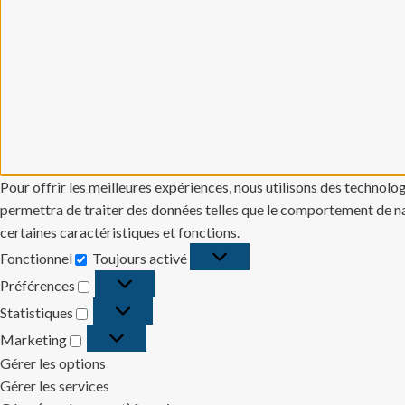
Pour offrir les meilleures expériences, nous utilisons des technolo
permettra de traiter des données telles que le comportement de navi
certaines caractéristiques et fonctions.
Fonctionnel
Toujours activé
Fonctionnel
Préférences
Préférences
Statistiques
Statistiques
Marketing
Marketing
Gérer les options
Gérer les services