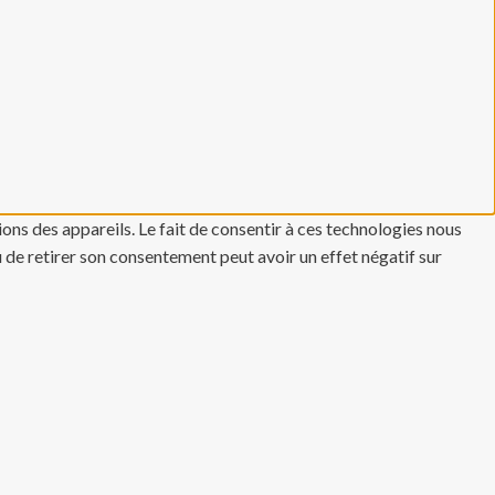
ons des appareils. Le fait de consentir à ces technologies nous
u de retirer son consentement peut avoir un effet négatif sur