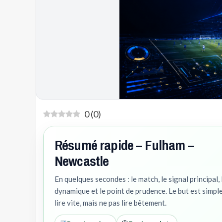
0
(
0
)
Résumé rapide – Fulham –
Newcastle
En quelques secondes : le match, le signal principal, 
dynamique et le point de prudence. Le but est simple
lire vite, mais ne pas lire bêtement.