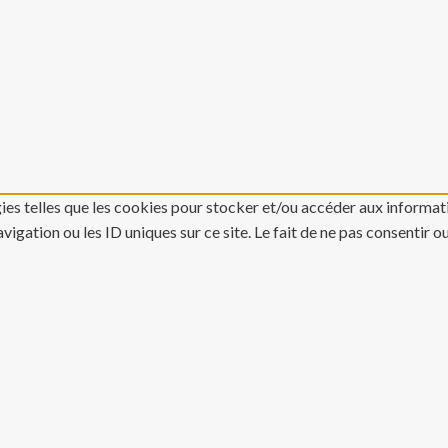
gies telles que les cookies pour stocker et/ou accéder aux informati
gation ou les ID uniques sur ce site. Le fait de ne pas consentir o