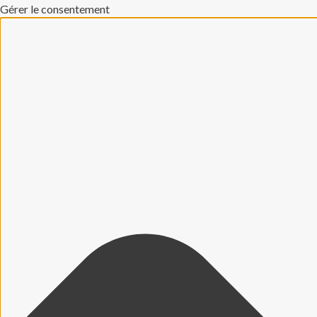
Gérer le consentement