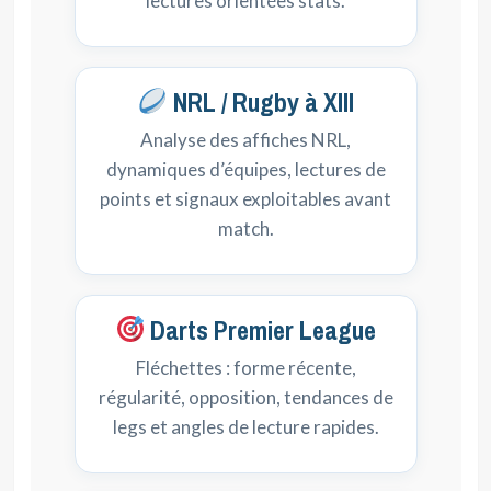
lectures orientées stats.
NRL / Rugby à XIII
Analyse des affiches NRL,
dynamiques d’équipes, lectures de
points et signaux exploitables avant
match.
Darts Premier League
Fléchettes : forme récente,
régularité, opposition, tendances de
legs et angles de lecture rapides.