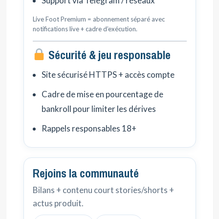
Support via Telegram / réseaux
Live Foot Premium = abonnement séparé avec
notifications live + cadre d’exécution.
Sécurité & jeu responsable
Site sécurisé HTTPS + accès compte
Cadre de mise en pourcentage de
bankroll pour limiter les dérives
Rappels responsables 18+
Rejoins la communauté
Bilans + contenu court stories/shorts +
actus produit.