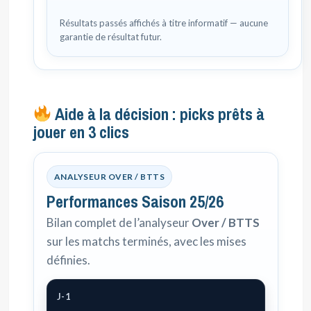
Résultats passés affichés à titre informatif — aucune
garantie de résultat futur.
Aide à la décision : picks prêts à
jouer en 3 clics
ANALYSEUR OVER / BTTS
Performances Saison 25/26
Bilan complet de l’analyseur
Over / BTTS
sur les matchs terminés, avec les mises
définies.
J-1