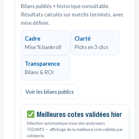
Bilans publiés + historique consultable.
Résultats calculés sur matchs terminés, avec
mise définie.
Cadre
Clarté
Mise % bankroll
Picks en 3 clics
Transparence
Bilans & ROI
Voir les bilans publics
Meilleures cotes validées hier
Sélection automatique issue des analyseurs
TEDAM’S — affichage de la meilleure cote validée par
catégorie.