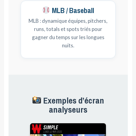
MLB / Baseball
MLB : dynamique équipes, pitchers,
runs, totals et spots triés pour
gagner du temps sur les longues
nuits.
Exemples d’écran
analyseurs