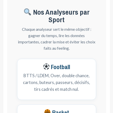
Nos Analyseurs par
Sport
Chaque analyseur sert le même objectif :
gagner du temps, lire les données
importantes, cadrer la mise et éviter les choix
faits au feeling.
Football
BTTS / LDEM, Over, double chance,
cartons, buteurs, passeurs, décisifs,
tirs cadrés et match nul.
Basket