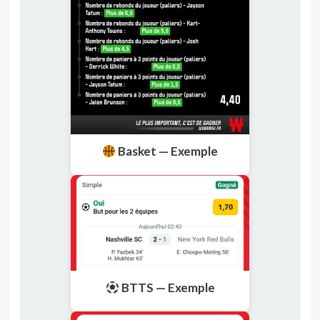
Basket — Exemple
BTTS — Exemple