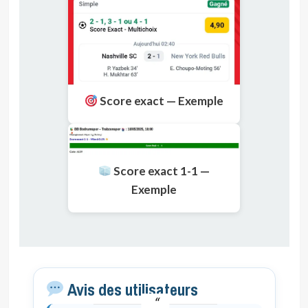
Score exact — Exemple
Score exact 1-1 —
Exemple
Avis des utilisateurs