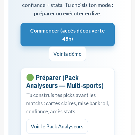
confiance + stats. Tu choisis ton mode :
préparer ou exécuter en live.
Commencer (accès découverte
48h)
Voir la démo
Préparer (Pack
Analyseurs — Multi-sports)
Tu construis tes picks avant les
matchs : cartes claires, mise bankroll,
confiance, accès stats.
Voir le Pack Analyseurs