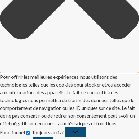
Pour offrir les meilleures expériences, nous utilisons des
technologies telles que les cookies pour stocker et/ou accéder
aux informations des appareils. Le fait de consentir à ces
technologies nous permettra de traiter des données telles que le
comportement de navigation ou les ID uniques sur ce site. Le fait
de ne pas consentir ou de retirer son consentement peut avoir un
effet négatif sur certaines caractéristiques et fonctions.
Fonctionnel
Toujours activé
Fonctionnel