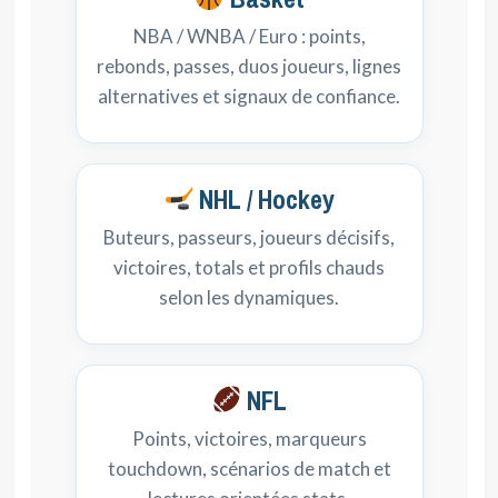
NBA / WNBA / Euro : points,
rebonds, passes, duos joueurs, lignes
alternatives et signaux de confiance.
NHL / Hockey
Buteurs, passeurs, joueurs décisifs,
victoires, totals et profils chauds
selon les dynamiques.
NFL
Points, victoires, marqueurs
touchdown, scénarios de match et