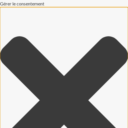
Gérer le consentement