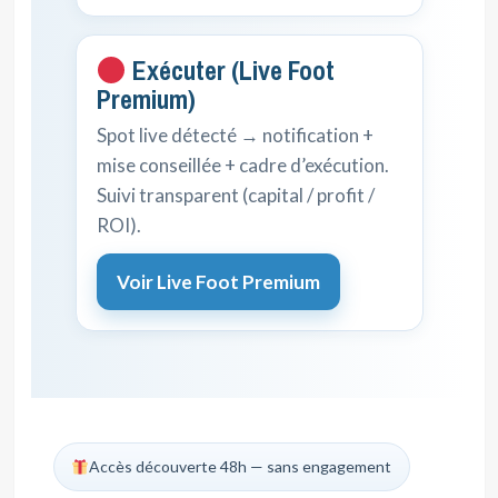
Exécuter (Live Foot
Premium)
Spot live détecté → notification +
mise conseillée + cadre d’exécution.
Suivi transparent (capital / profit /
ROI).
Voir Live Foot Premium
Accès découverte 48h — sans engagement