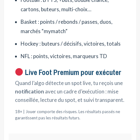
cartons, buteurs, multi-choix…
Basket : points / rebonds / passes, duos,
marchés “mymatch”
Hockey : buteurs / décisifs, victoires, totals
NFL : points, victoires, marqueurs TD
Live Foot Premium pour exécuter
Quand l’algo détecte un spot live, tu reçois une
notification
avec un cadre d’exécution : mise
conseillée, lecture du spot, et suivi transparent.
18+ | Jouer comporte des risques. Les résultats passés ne
garantissent pas les résultats futurs.