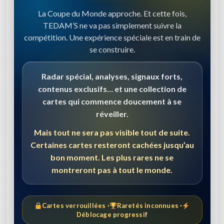
La Coupe du Monde approche. Et cette fois,
TEDAM’S ne va pas simplement suivre la
compétition. Une expérience spéciale est en train de
se construire.
Radar spécial, analyses, signaux forts,
contenus exclusifs… et une collection de
cartes qui commence doucement à se
réveiller.
Mais tout ne sera pas visible tout de suite.
Certaines cartes resteront cachées jusqu’au
bon moment. Les plus rares ne se
montreront pas à tout le monde.
Cartes verrouillées ·
Raretés inconnues ·
Déblocage progressif