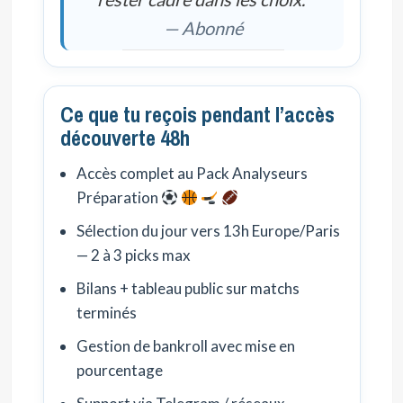
— Abonné
Ce que tu reçois pendant l’accès
découverte 48h
Accès complet au Pack Analyseurs
Préparation
Sélection du jour vers 13h Europe/Paris
— 2 à 3 picks max
Bilans + tableau public sur matchs
terminés
Gestion de bankroll avec mise en
pourcentage