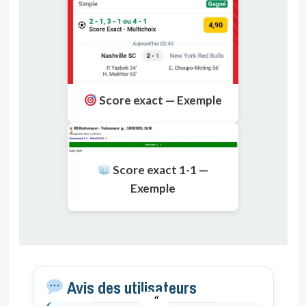
Score exact — Exemple
Score exact 1-1 —
Exemple
Avis des utilisateurs