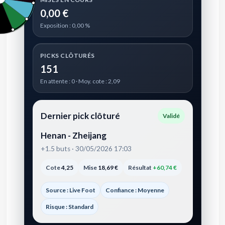
0,00 €
Exposition : 0,00 %
PICKS CLÔTURÉS
151
En attente : 0 · Moy. cote : 2,09
Dernier pick clôturé
Validé
Henan - Zheijang
+1.5 buts · 30/05/2026 17:03
Cote
4,25
Mise
18,69 €
Résultat
+60,74 €
Source : Live Foot
Confiance : Moyenne
Risque : Standard