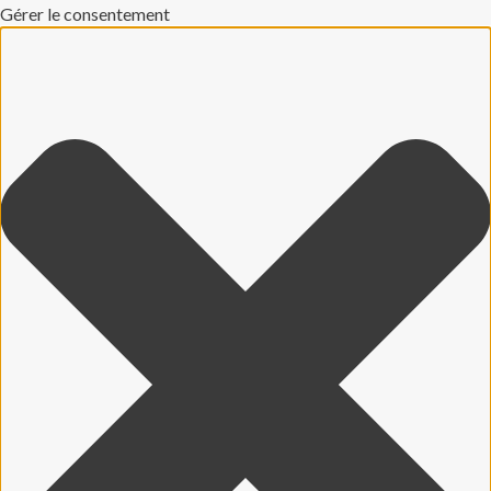
Gérer le consentement