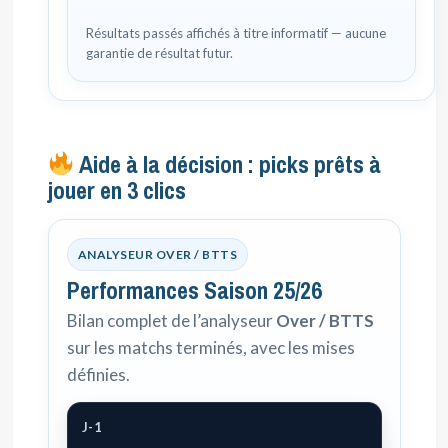
Résultats passés affichés à titre informatif — aucune
garantie de résultat futur.
Aide à la décision : picks prêts à
jouer en 3 clics
ANALYSEUR OVER / BTTS
Performances Saison 25/26
Bilan complet de l’analyseur
Over / BTTS
sur les matchs terminés, avec les mises
définies.
J-1