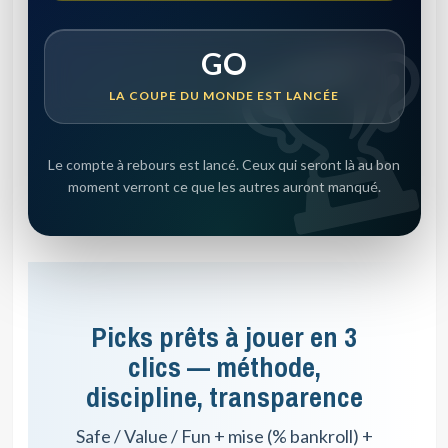
GO
LA COUPE DU MONDE EST LANCÉE
Le compte à rebours est lancé. Ceux qui seront là au bon
moment verront ce que les autres auront manqué.
Picks prêts à jouer en 3
clics — méthode,
discipline, transparence
Safe / Value / Fun + mise (% bankroll) +