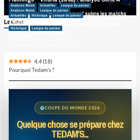
Analyses Match
Actualités
Lexique du parieur
7 août 2026
Tedam's prono
0
Analyses Match
Lexique du parieur
Coupe du Monde 2026 : comment suivre les matchs
Actualités
Historique
Lexique du parieur
Analyse live football : momentum, stats joueurs et
Lexique
avec une analyse data ?
Analyseur Buteurs Football TEDAM’S : comment
signaux clés
Historique
Lexique du parieur
l’utiliser étape par étape
5 juin 2026
Tedam's prono
0
La Fidélité
2 juin 2026
Tedam's prono
0
14 mai 2026
Tedam's prono
0
26 janvier 2025
Tedam's prono
0
4.4
(
18
)
Pourquoi Tedam’s ?
COUPE DU MONDE 2026
Quelque chose se prépare chez
TEDAM’S...