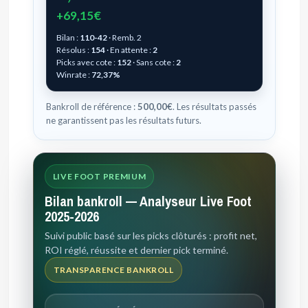
+69,15€
Bilan :
110-42
· Remb. 2
Résolus :
154
· En attente :
2
Picks avec cote :
152
· Sans cote :
2
Winrate :
72,37%
Bankroll de référence :
500,00€
. Les résultats passés
ne garantissent pas les résultats futurs.
LIVE FOOT PREMIUM
Bilan bankroll — Analyseur Live Foot
2025-2026
Suivi public basé sur les picks clôturés : profit net,
ROI réglé, réussite et dernier pick terminé.
TRANSPARENCE BANKROLL