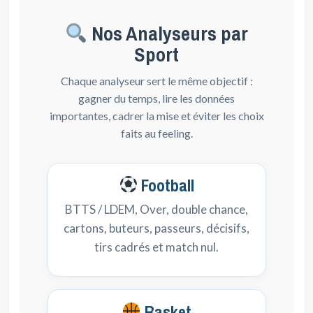
Nos Analyseurs par
Sport
Chaque analyseur sert le même objectif :
gagner du temps, lire les données
importantes, cadrer la mise et éviter les choix
faits au feeling.
Football
BTTS / LDEM, Over, double chance,
cartons, buteurs, passeurs, décisifs,
tirs cadrés et match nul.
Basket