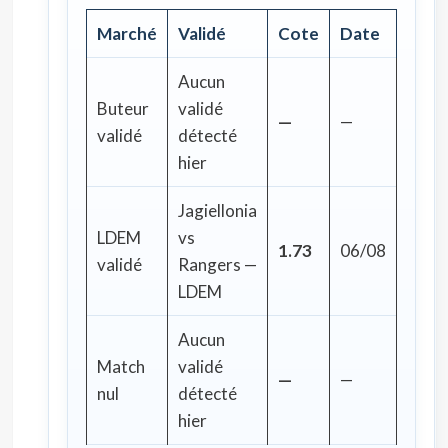
Marché
Validé
Cote
Date
Aucun
Buteur
validé
—
—
validé
détecté
hier
Jagiellonia
LDEM
vs
1.73
06/08
validé
Rangers —
LDEM
Aucun
Match
validé
—
—
nul
détecté
hier