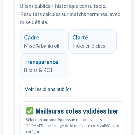
Bilans publiés + historique consultable.
Résultats calculés sur matchs terminés, avec
mise définie.
Cadre
Clarté
Mise % bankroll
Picks en 3 clics
Transparence
Bilans & ROI
Voir les bilans publics
Meilleures cotes validées hier
Sélection automatique issue des analyseurs
TEDAM’S — affichage de la meilleure cote validée par
catégorie.