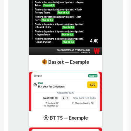
Basket — Exemple
BTTS — Exemple