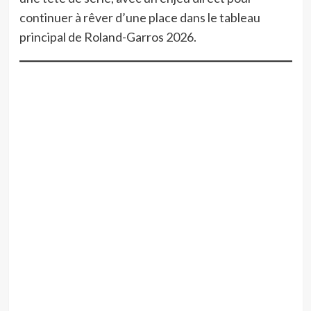
continuer à rêver d’une place dans le tableau
principal de Roland-Garros 2026.