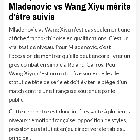
Mladenovic vs Wang Xiyu mérite
d’être suivie
Mladenovic vs Wang Xiyu n’est pas seulement une
affiche franco-chinoise en qualifications. C’est un
vrai test de niveau. Pour Mladenovic, c’est
l’occasion de montrer qu’elle peut encore livrer un
gros combat en simple à Roland-Garros. Pour
Wang Xiyu, c’est un match à assumer : elle a le
statut de tête de série et doit éviter le piège d’un
match contre une Française soutenue par le
public.
Cette rencontre est donc intéressante à plusieurs
niveaux : émotion française, opposition de styles,
pression du statut et enjeu direct vers le tableau
principal.