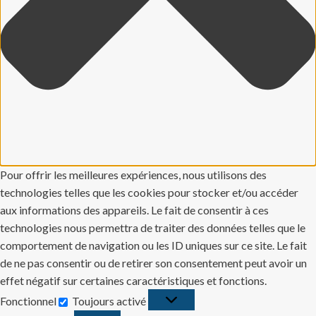
Pour offrir les meilleures expériences, nous utilisons des
technologies telles que les cookies pour stocker et/ou accéder
aux informations des appareils. Le fait de consentir à ces
technologies nous permettra de traiter des données telles que le
comportement de navigation ou les ID uniques sur ce site. Le fait
de ne pas consentir ou de retirer son consentement peut avoir un
effet négatif sur certaines caractéristiques et fonctions.
Fonctionnel
Toujours activé
Fonctionnel