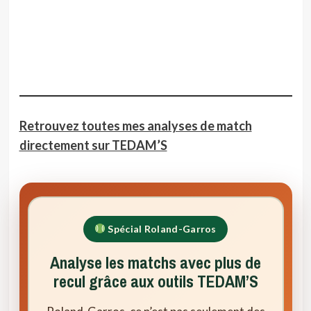
Retrouvez toutes mes analyses de match
directement sur TEDAM’S
Spécial Roland-Garros
Analyse les matchs avec plus de
recul grâce aux outils TEDAM’S