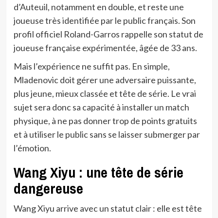
d’Auteuil, notamment en double, et reste une
joueuse très identifiée par le public français. Son
profil officiel Roland-Garros rappelle son statut de
joueuse française expérimentée, âgée de 33 ans.
Mais l’expérience ne suffit pas. En simple,
Mladenovic doit gérer une adversaire puissante,
plus jeune, mieux classée et tête de série. Le vrai
sujet sera donc sa capacité à installer un match
physique, à ne pas donner trop de points gratuits
et à utiliser le public sans se laisser submerger par
l’émotion.
Wang Xiyu : une tête de série
dangereuse
Wang Xiyu arrive avec un statut clair : elle est tête