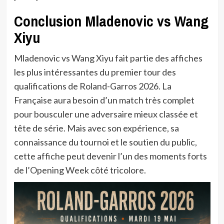
Conclusion Mladenovic vs Wang
Xiyu
Mladenovic vs Wang Xiyu fait partie des affiches
les plus intéressantes du premier tour des
qualifications de Roland-Garros 2026. La
Française aura besoin d’un match très complet
pour bousculer une adversaire mieux classée et
tête de série. Mais avec son expérience, sa
connaissance du tournoi et le soutien du public,
cette affiche peut devenir l’un des moments forts
de l’Opening Week côté tricolore.