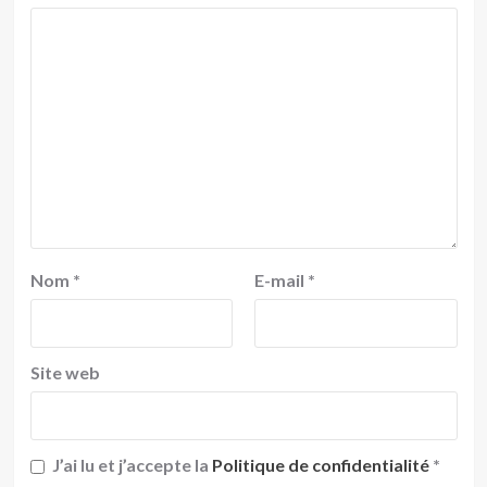
Nom
*
E-mail
*
Site web
J’ai lu et j’accepte la
Politique de confidentialité
*