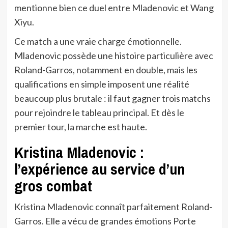
mentionne bien ce duel entre Mladenovic et Wang
Xiyu.
Ce match a une vraie charge émotionnelle.
Mladenovic possède une histoire particulière avec
Roland-Garros, notamment en double, mais les
qualifications en simple imposent une réalité
beaucoup plus brutale : il faut gagner trois matchs
pour rejoindre le tableau principal. Et dès le
premier tour, la marche est haute.
Kristina Mladenovic :
l’expérience au service d’un
gros combat
Kristina Mladenovic connaît parfaitement Roland-
Garros. Elle a vécu de grandes émotions Porte