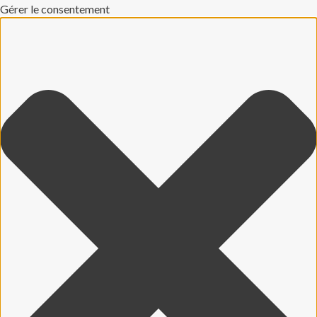
Gérer le consentement