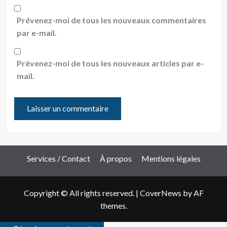
Prévenez-moi de tous les nouveaux commentaires
par e-mail.
Prévenez-moi de tous les nouveaux articles par e-
mail.
Services / Contact
À propos
Mentions légales
Copyright © All rights reserved.
|
CoverNews
by AF
themes.