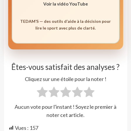
Voir la vidéo YouTube
TEDAM’S — des outils d’aide à la décision pour
lire le sport avec plus de clarté.
Êtes-vous satisfait des analyses ?
Cliquez sur une étoile pour la noter !
Aucun vote pour l'instant ! Soyez le premier à
noter cet article.
Vues :
157