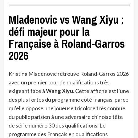
Mladenovic vs Wang Xiyu :
défi majeur pour la
Française à Roland-Garros
2026
Kristina Mladenovic retrouve Roland-Garros 2026
avec un premier tour de qualifications très
exigeant face à
Wang Xiyu
. Cette affiche est l’une
des plus fortes du programme côté français, parce
qu’elle oppose une joueuse tricolore très connue
du public parisien à une adversaire chinoise tête
de série numéro 30 des qualifications. Le
programme des Français en qualifications