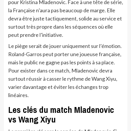
pour Kristina Mladenovic. Face à une tête de série,
la Française n’aura pas beaucoup de marge. Elle
devra être juste tactiquement, solide au service et
surtout très propre dans les séquences où elle
peut prendre l’initiative.
Le piège serait de jouer uniquement sur l’émotion.
Roland-Garros peut porter une joueuse française,
mais le public ne gagne pas les points à sa place.
Pour exister dans ce match, Mladenovic devra
surtout réussir à casser le rythme de Wang Xiyu,
varier davantage et éviter les échanges trop
linéaires.
Les clés du match Mladenovic
vs Wang Xiyu