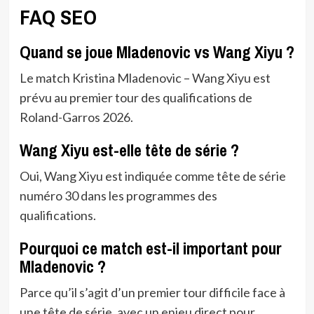
FAQ SEO
Quand se joue Mladenovic vs Wang Xiyu ?
Le match Kristina Mladenovic – Wang Xiyu est
prévu au premier tour des qualifications de
Roland-Garros 2026.
Wang Xiyu est-elle tête de série ?
Oui, Wang Xiyu est indiquée comme tête de série
numéro 30 dans les programmes des
qualifications.
Pourquoi ce match est-il important pour
Mladenovic ?
Parce qu’il s’agit d’un premier tour difficile face à
une tête de série, avec un enjeu direct pour