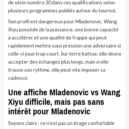
de série numéro 30 dans ces qualifications selon
plusieurs programmes publiés autour du tournoi.
Son profil est dangereux pour Mladenovic. Wang
Xiyu possède de la puissance, une bonne capacité
à accélérer et une qualité de frappe qui peut
rapidement mettre sous pression une adversaire si
celle-ci joue trop court. Sur terre battue, elle devra
accepter des échanges plus longs, mais si elle
trouve son rythme, elle peut vite imposer sa
cadence.
Une affiche Mladenovic vs Wang
Xiyu difficile, mais pas sans
intérêt pour Mladenovic
Soyons clairs : ce n’est pas un tirage confortable