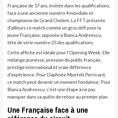
Française de 17 ans, invitée dans les qualifications,
face à une ancienne numéro 4 mondiale et
championne de Grand Chelem. La FFT présente
d’ailleurs ce match comme un gros défi pour la
jeune Française, opposée à Bianca Andreescu,
tête de série numéro 25 des qualifications.
Cette affiche est idéale pour l’Opening Week. Elle
mélange jeunesse, pression du public français,
prestige international et vraie différence
d’expérience. Pour Daphnée Mpetshi Perricard,
ce match peut devenir un moment fondateur. Pour
Bianca Andreescu, c’est une étape à ne pas
manquer dans sa quête de retour au premier plan.
Une Française face à une