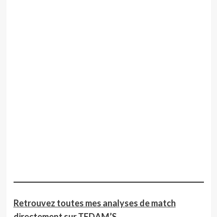
Retrouvez toutes mes analyses de match
directement sur TEDAM’S