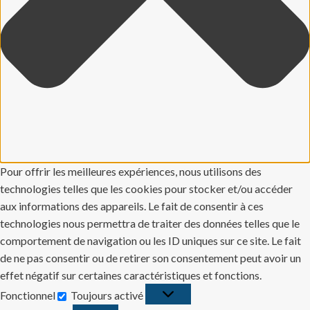
Pour offrir les meilleures expériences, nous utilisons des
technologies telles que les cookies pour stocker et/ou accéder
aux informations des appareils. Le fait de consentir à ces
technologies nous permettra de traiter des données telles que le
comportement de navigation ou les ID uniques sur ce site. Le fait
de ne pas consentir ou de retirer son consentement peut avoir un
effet négatif sur certaines caractéristiques et fonctions.
Fonctionnel
Toujours activé
Fonctionnel