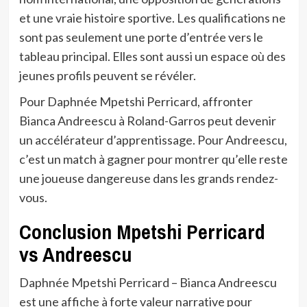
et une vraie histoire sportive. Les qualifications ne
sont pas seulement une porte d’entrée vers le
tableau principal. Elles sont aussi un espace où des
jeunes profils peuvent se révéler.
Pour Daphnée Mpetshi Perricard, affronter
Bianca Andreescu à Roland-Garros peut devenir
un accélérateur d’apprentissage. Pour Andreescu,
c’est un match à gagner pour montrer qu’elle reste
une joueuse dangereuse dans les grands rendez-
vous.
Conclusion Mpetshi Perricard
vs Andreescu
Daphnée Mpetshi Perricard – Bianca Andreescu
est une affiche à forte valeur narrative pour