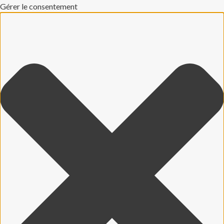
Gérer le consentement