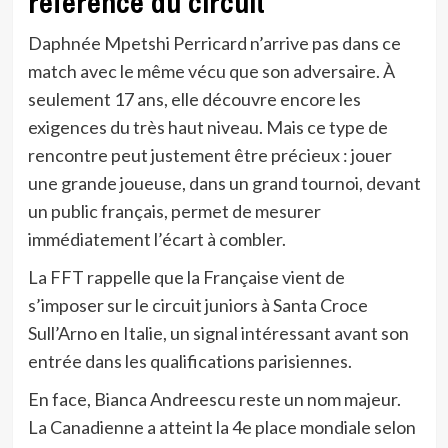
référence du circuit
Daphnée Mpetshi Perricard n’arrive pas dans ce
match avec le même vécu que son adversaire. À
seulement 17 ans, elle découvre encore les
exigences du très haut niveau. Mais ce type de
rencontre peut justement être précieux : jouer
une grande joueuse, dans un grand tournoi, devant
un public français, permet de mesurer
immédiatement l’écart à combler.
La FFT rappelle que la Française vient de
s’imposer sur le circuit juniors à Santa Croce
Sull’Arno en Italie, un signal intéressant avant son
entrée dans les qualifications parisiennes.
En face, Bianca Andreescu reste un nom majeur.
La Canadienne a atteint la 4e place mondiale selon