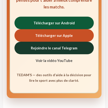
pensés pour t’aider à mieux comprendre
les matchs.
Télécharger sur Android
Télécharger sur Apple
Rejoindre le canal Telegram
Voir la vidéo YouTube
TEDAM’S — des outils d’aide à la décision pour
lire le sport avec plus de clarté.