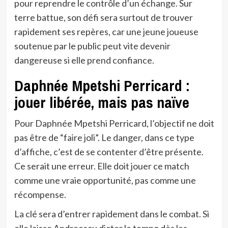
pour reprendre le contrôle d’un échange. Sur
terre battue, son défi sera surtout de trouver
rapidement ses repères, car une jeune joueuse
soutenue par le public peut vite devenir
dangereuse si elle prend confiance.
Daphnée Mpetshi Perricard :
jouer libérée, mais pas naïve
Pour Daphnée Mpetshi Perricard, l’objectif ne doit
pas être de “faire joli”. Le danger, dans ce type
d’affiche, c’est de se contenter d’être présente.
Ce serait une erreur. Elle doit jouer ce match
comme une vraie opportunité, pas comme une
récompense.
La clé sera d’entrer rapidement dans le combat. Si