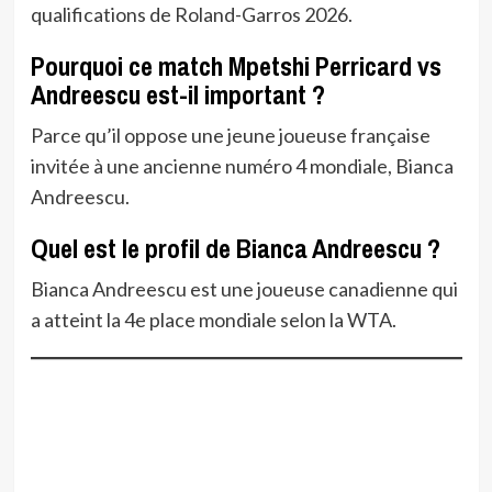
qualifications de Roland-Garros 2026.
Pourquoi ce match Mpetshi Perricard vs
Andreescu est-il important ?
Parce qu’il oppose une jeune joueuse française
invitée à une ancienne numéro 4 mondiale, Bianca
Andreescu.
Quel est le profil de Bianca Andreescu ?
Bianca Andreescu est une joueuse canadienne qui
a atteint la 4e place mondiale selon la WTA.