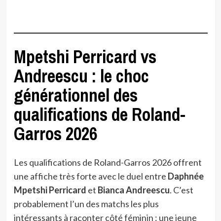
Mpetshi Perricard vs
Andreescu : le choc
générationnel des
qualifications de Roland-
Garros 2026
Les qualifications de Roland-Garros 2026 offrent
une affiche très forte avec le duel entre
Daphnée
Mpetshi Perricard
et
Bianca Andreescu
. C’est
probablement l’un des matchs les plus
intéressants à raconter côté féminin : une jeune