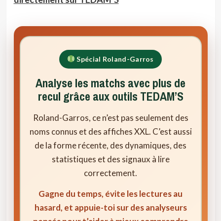
Spécial Roland-Garros
Analyse les matchs avec plus de
recul grâce aux outils TEDAM’S
Roland-Garros, ce n’est pas seulement des
noms connus et des affiches XXL. C’est aussi
de la forme récente, des dynamiques, des
statistiques et des signaux à lire
correctement.
Gagne du temps, évite les lectures au
hasard, et appuie-toi sur des analyseurs