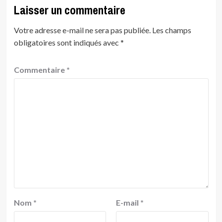
Laisser un commentaire
Votre adresse e-mail ne sera pas publiée.
Les champs
obligatoires sont indiqués avec
*
Commentaire
*
Nom
*
E-mail
*