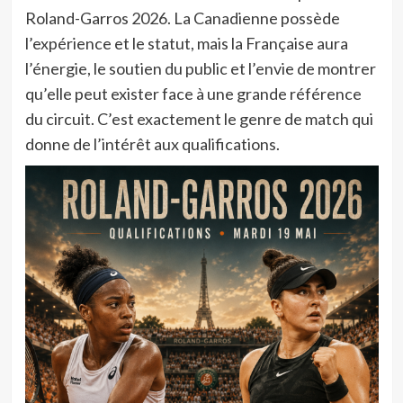
Roland-Garros 2026. La Canadienne possède
l’expérience et le statut, mais la Française aura
l’énergie, le soutien du public et l’envie de montrer
qu’elle peut exister face à une grande référence
du circuit. C’est exactement le genre de match qui
donne de l’intérêt aux qualifications.