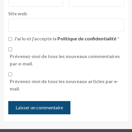
Site web
J’ai lu et j’accepte la
Politique de confidentialité
*
Prévenez-moi de tous les nouveaux commentaires
par e-mail.
Prévenez-moi de tous les nouveaux articles par e-
mail.