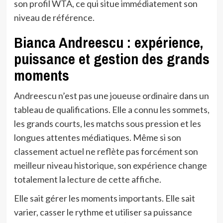
son profil WTA, ce qui situe immédiatement son
niveau de référence.
Bianca Andreescu : expérience,
puissance et gestion des grands
moments
Andreescu n’est pas une joueuse ordinaire dans un
tableau de qualifications. Elle a connu les sommets,
les grands courts, les matchs sous pression et les
longues attentes médiatiques. Même si son
classement actuel ne reflète pas forcément son
meilleur niveau historique, son expérience change
totalement la lecture de cette affiche.
Elle sait gérer les moments importants. Elle sait
varier, casser le rythme et utiliser sa puissance