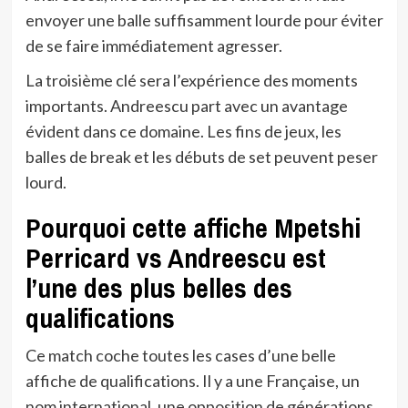
envoyer une balle suffisamment lourde pour éviter
de se faire immédiatement agresser.
La troisième clé sera l’expérience des moments
importants. Andreescu part avec un avantage
évident dans ce domaine. Les fins de jeux, les
balles de break et les débuts de set peuvent peser
lourd.
Pourquoi cette affiche Mpetshi
Perricard vs Andreescu est
l’une des plus belles des
qualifications
Ce match coche toutes les cases d’une belle
affiche de qualifications. Il y a une Française, un
nom international, une opposition de générations