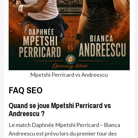
Mpetshi Perricard vs Andreescu
FAQ SEO
Quand se joue Mpetshi Perricard vs
Andreescu ?
Le match Daphnée Mpetshi Perricard – Bianca
Andreescu est prévu lors du premier tour des