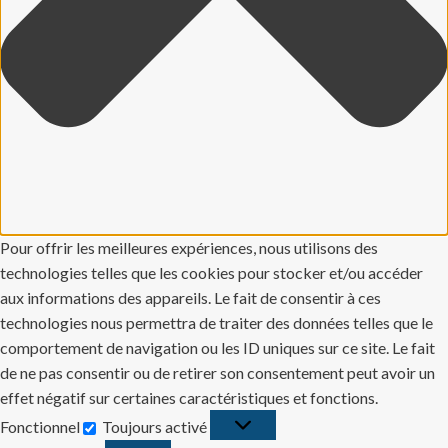
Pour offrir les meilleures expériences, nous utilisons des
technologies telles que les cookies pour stocker et/ou accéder
aux informations des appareils. Le fait de consentir à ces
technologies nous permettra de traiter des données telles que le
comportement de navigation ou les ID uniques sur ce site. Le fait
de ne pas consentir ou de retirer son consentement peut avoir un
effet négatif sur certaines caractéristiques et fonctions.
Fonctionnel
Toujours activé
Fonctionnel