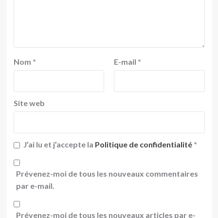
Nom
*
E-mail
*
Site web
J’ai lu et j’accepte la
Politique de confidentialité
*
Prévenez-moi de tous les nouveaux commentaires
par e-mail.
Prévenez-moi de tous les nouveaux articles par e-