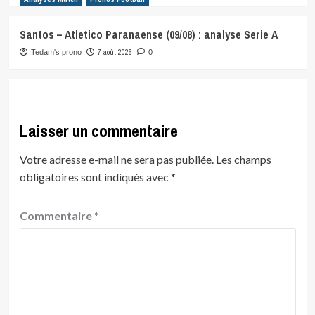
Santos – Atletico Paranaense (09/08) : analyse Serie A
7 août 2026
Tedam's prono
0
Laisser un commentaire
Votre adresse e-mail ne sera pas publiée.
Les champs
obligatoires sont indiqués avec
*
Commentaire
*