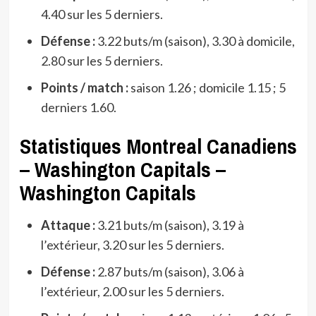
4.40 sur les 5 derniers.
Défense :
3.22 buts/m (saison), 3.30 à domicile,
2.80 sur les 5 derniers.
Points / match :
saison 1.26 ; domicile 1.15 ; 5
derniers 1.60.
Statistiques Montreal Canadiens
– Washington Capitals –
Washington Capitals
Attaque :
3.21 buts/m (saison), 3.19 à
l’extérieur, 3.20 sur les 5 derniers.
Défense :
2.87 buts/m (saison), 3.06 à
l’extérieur, 2.00 sur les 5 derniers.