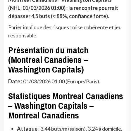
(NHL, 01/03/2026 01:00) : la rencontre pourrait
dépasser 4,5 buts (≈ 88%, confiance forte).
Parier implique des risques : mise cohérente et jeu
responsable.
Présentation du match
(Montreal Canadiens –
Washington Capitals)
Date :
01/03/2026 01:00 (Europe/Paris).
Statistiques Montreal Canadiens
– Washington Capitals –
Montreal Canadiens
Attaque :
3.44 buts/m (saison), 3.24 à domicile,