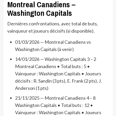
Montreal Canadiens –
Washington Capitals
Dernières confrontations, avec total de buts,
vainqueur et joueurs décisifs (si disponible).
01/03/2026 — Montreal Canadiens vs
Washington Capitals (à venir)
14/01/2026 — Washington Capitals 3 – 2
Montreal Canadiens • Total buts : 5 •
Vainqueur : Washington Capitals • Joueurs
décisifs : R. Sandin (3 pts), E. Frank (2 pts), J.
Anderson (1 pts)
21/11/2025 — Montreal Canadiens 4 – 8
Washington Capitals • Total buts : 12 •
Vainqueur : Washington Capitals • Joueurs