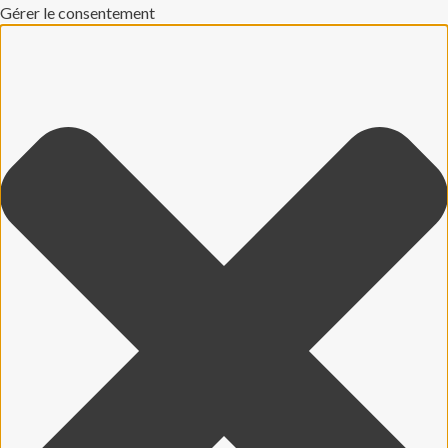
Gérer le consentement