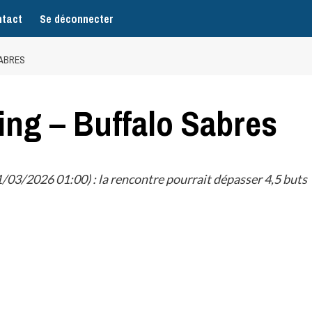
tact
Se déconnecter
SABRES
ng – Buffalo Sabres
/03/2026 01:00) : la rencontre pourrait dépasser 4,5 buts