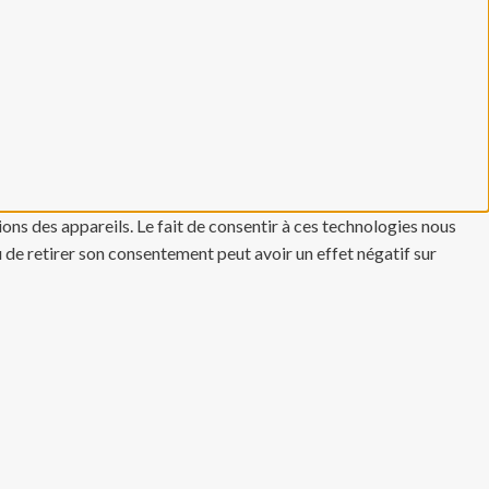
ons des appareils. Le fait de consentir à ces technologies nous
u de retirer son consentement peut avoir un effet négatif sur