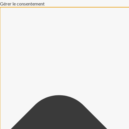
Gérer le consentement