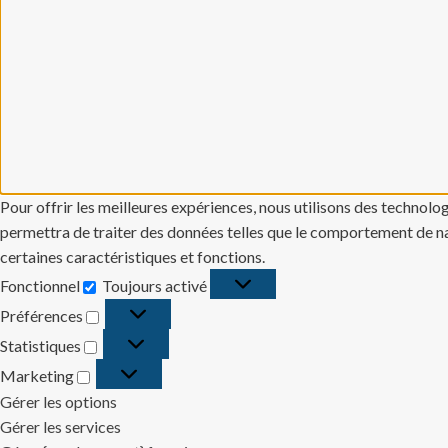
Pour offrir les meilleures expériences, nous utilisons des technolo
permettra de traiter des données telles que le comportement de navi
certaines caractéristiques et fonctions.
Fonctionnel
Toujours activé
Fonctionnel
Préférences
Préférences
Statistiques
Statistiques
Marketing
Marketing
Gérer les options
Gérer les services