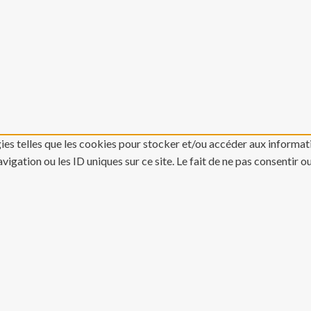
gies telles que les cookies pour stocker et/ou accéder aux informati
gation ou les ID uniques sur ce site. Le fait de ne pas consentir o