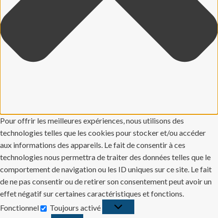
Pour offrir les meilleures expériences, nous utilisons des
technologies telles que les cookies pour stocker et/ou accéder
aux informations des appareils. Le fait de consentir à ces
technologies nous permettra de traiter des données telles que le
comportement de navigation ou les ID uniques sur ce site. Le fait
de ne pas consentir ou de retirer son consentement peut avoir un
effet négatif sur certaines caractéristiques et fonctions.
Fonctionnel
Toujours activé
Fonctionnel