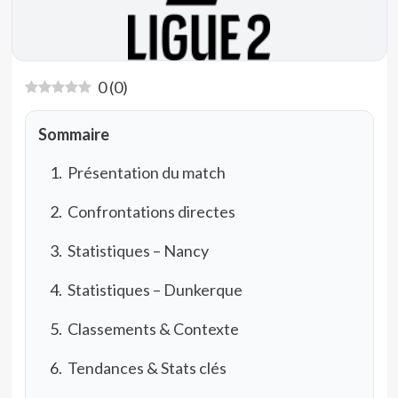
0
(
0
)
Sommaire
Présentation du match
Confrontations directes
Statistiques – Nancy
Statistiques – Dunkerque
Classements & Contexte
Tendances & Stats clés