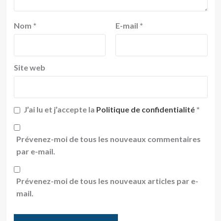
Nom
*
E-mail
*
Site web
J’ai lu et j’accepte la
Politique de confidentialité
*
Prévenez-moi de tous les nouveaux commentaires
par e-mail.
Prévenez-moi de tous les nouveaux articles par e-
mail.