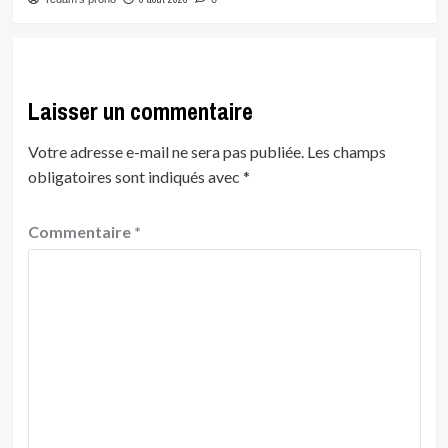
Laisser un commentaire
Votre adresse e-mail ne sera pas publiée.
Les champs
obligatoires sont indiqués avec
*
Commentaire
*