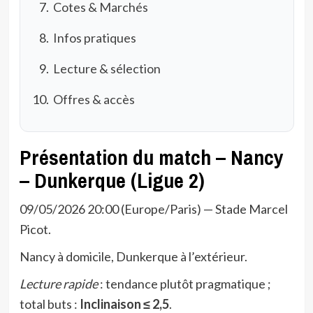
Cotes & Marchés
Infos pratiques
Lecture & sélection
Offres & accès
Présentation du match – Nancy
– Dunkerque (Ligue 2)
09/05/2026 20:00 (Europe/Paris) — Stade Marcel
Picot.
Nancy à domicile, Dunkerque à l’extérieur.
Lecture rapide
: tendance plutôt pragmatique ;
total buts :
Inclinaison ≤ 2,5
.