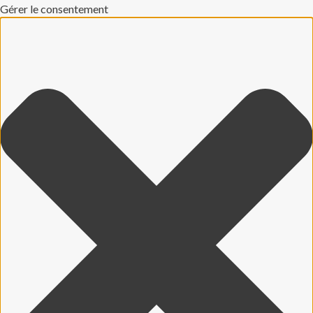
Gérer le consentement