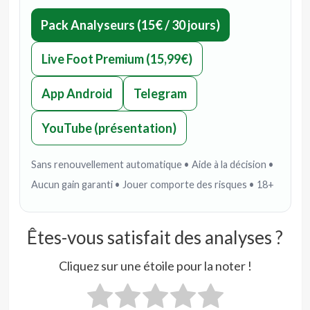
Pack Analyseurs (15€ / 30 jours)
Live Foot Premium (15,99€)
App Android
Telegram
YouTube (présentation)
Sans renouvellement automatique • Aide à la décision •
Aucun gain garanti • Jouer comporte des risques • 18+
Êtes-vous satisfait des analyses ?
Cliquez sur une étoile pour la noter !