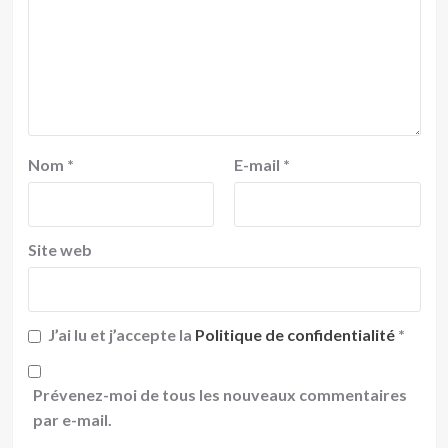
Nom
*
E-mail
*
Site web
J’ai lu et j’accepte la
Politique de confidentialité
*
Prévenez-moi de tous les nouveaux commentaires
par e-mail.