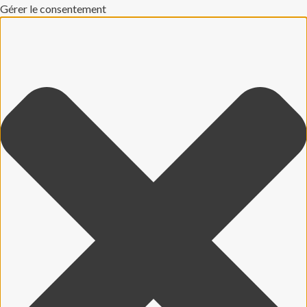
Gérer le consentement