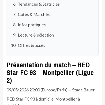
Tendances & Stats clés
Cotes & Marchés
Infos pratiques
Lecture & sélection
Offres & accès
Présentation du match – RED
Star FC 93 – Montpellier (Ligue
2)
09/05/2026 20:00 (Europe/Paris) — Stade Bauer.
RED Star FC 93 à domicile, Montpellier à