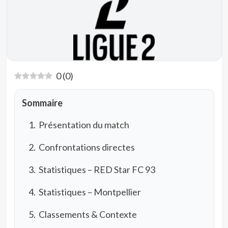
0
(
0
)
Sommaire
Présentation du match
Confrontations directes
Statistiques – RED Star FC 93
Statistiques – Montpellier
Classements & Contexte