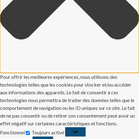
Pour offrir les meilleures expériences, nous utilisons des
technologies telles que les cookies pour stocker et/ou accéder
aux informations des appareils. Le fait de consentir à ces
technologies nous permettra de traiter des données telles que le
comportement de navigation ou les ID uniques sur ce site. Le fait
de ne pas consentir ou de retirer son consentement peut avoir un
effet négatif sur certaines caractéristiques et fonctions.
Fonctionnel
Toujours activé
Fonctionnel