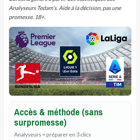
Analyseurs Tedam’s. Aide à la décision, pas une
promesse. 18+.
Accès & méthode (sans
surpromesse)
Analyseurs = préparer en 3 clics