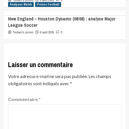
Analyses Match
Pronos Football
New England – Houston Dynamo (08/08) : analyse Major
League Soccer
6 août 2026
Tedam's prono
0
Laisser un commentaire
Votre adresse e-mail ne sera pas publiée.
Les champs
obligatoires sont indiqués avec
*
Commentaire
*