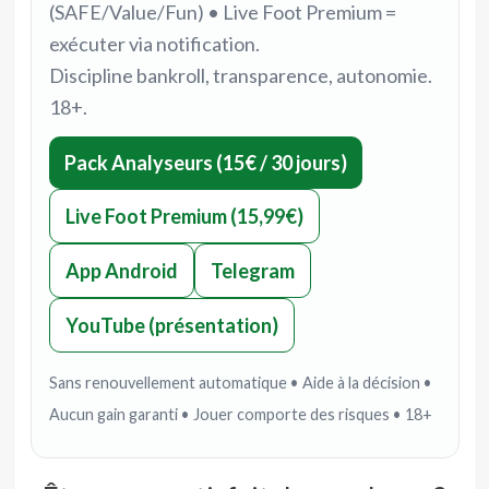
(SAFE/Value/Fun) • Live Foot Premium =
exécuter via notification.
Discipline bankroll, transparence, autonomie.
18+.
Pack Analyseurs (15€ / 30 jours)
Live Foot Premium (15,99€)
App Android
Telegram
YouTube (présentation)
Sans renouvellement automatique • Aide à la décision •
Aucun gain garanti • Jouer comporte des risques • 18+