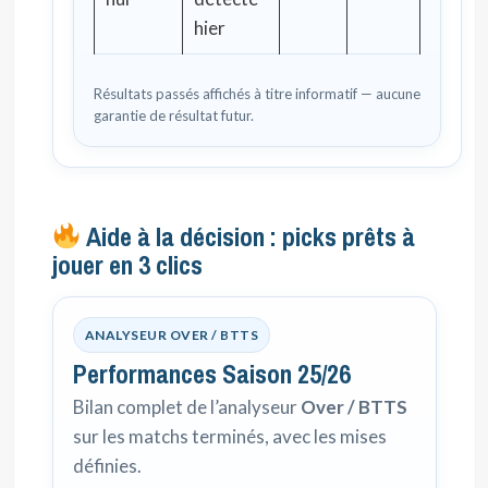
hier
Résultats passés affichés à titre informatif — aucune
garantie de résultat futur.
Aide à la décision : picks prêts à
jouer en 3 clics
ANALYSEUR OVER / BTTS
Performances Saison 25/26
Bilan complet de l’analyseur
Over / BTTS
sur les matchs terminés, avec les mises
définies.