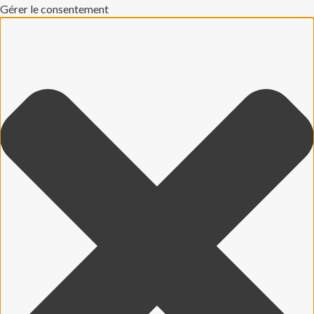
Gérer le consentement