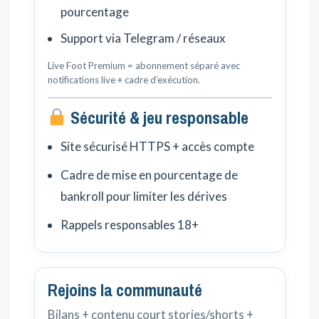
pourcentage
Support via Telegram / réseaux
Live Foot Premium = abonnement séparé avec
notifications live + cadre d’exécution.
Sécurité & jeu responsable
Site sécurisé HTTPS + accès compte
Cadre de mise en pourcentage de
bankroll pour limiter les dérives
Rappels responsables 18+
Rejoins la communauté
Bilans + contenu court stories/shorts +