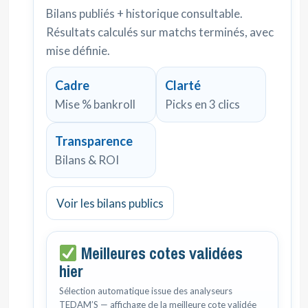
Bilans publiés + historique consultable.
Résultats calculés sur matchs terminés, avec
mise définie.
Cadre
Clarté
Mise % bankroll
Picks en 3 clics
Transparence
Bilans & ROI
Voir les bilans publics
Meilleures cotes validées
hier
Sélection automatique issue des analyseurs
TEDAM’S — affichage de la meilleure cote validée