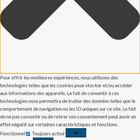
Pour offrir les meilleures expériences, nous utilisons des
technologies telles que les cookies pour stocker et/ou accéder
aux informations des appareils. Le fait de consentir à ces
technologies nous permettra de traiter des données telles que le
comportement de navigation ou les ID uniques sur ce site. Le fait
de ne pas consentir ou de retirer son consentement peut avoir un
effet négatif sur certaines caractéristiques et fonctions.
Fonctionnel
Toujours activé
Fonctionnel