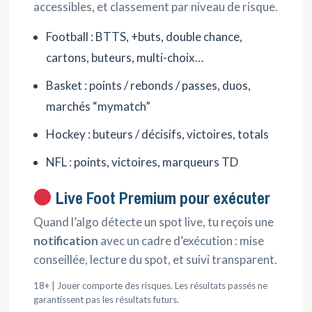
accessibles, et classement par niveau de risque.
Football : BTTS, +buts, double chance,
cartons, buteurs, multi-choix…
Basket : points / rebonds / passes, duos,
marchés “mymatch”
Hockey : buteurs / décisifs, victoires, totals
NFL : points, victoires, marqueurs TD
Live Foot Premium pour exécuter
Quand l’algo détecte un spot live, tu reçois une
notification
avec un cadre d’exécution : mise
conseillée, lecture du spot, et suivi transparent.
18+ | Jouer comporte des risques. Les résultats passés ne
garantissent pas les résultats futurs.