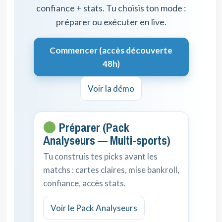
confiance + stats. Tu choisis ton mode :
préparer ou exécuter en live.
Commencer (accès découverte
48h)
Voir la démo
Préparer (Pack
Analyseurs — Multi-sports)
Tu construis tes picks avant les
matchs : cartes claires, mise bankroll,
confiance, accès stats.
Voir le Pack Analyseurs