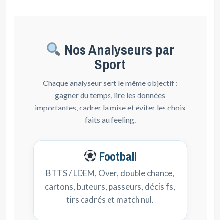
Nos Analyseurs par
Sport
Chaque analyseur sert le même objectif :
gagner du temps, lire les données
importantes, cadrer la mise et éviter les choix
faits au feeling.
Football
BTTS / LDEM, Over, double chance,
cartons, buteurs, passeurs, décisifs,
tirs cadrés et match nul.