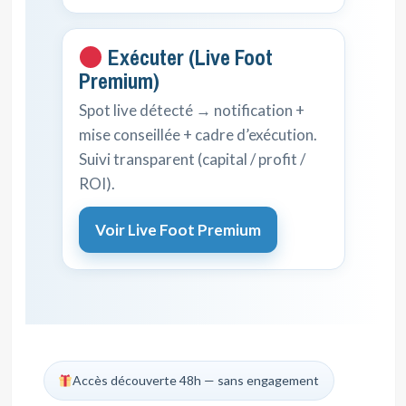
Exécuter (Live Foot
Premium)
Spot live détecté → notification +
mise conseillée + cadre d’exécution.
Suivi transparent (capital / profit /
ROI).
Voir Live Foot Premium
Accès découverte 48h — sans engagement