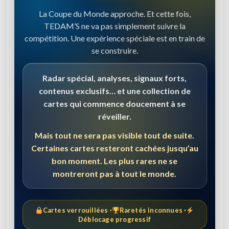
La Coupe du Monde approche. Et cette fois,
TEDAM’S ne va pas simplement suivre la
compétition. Une expérience spéciale est en train de
se construire.
Radar spécial, analyses, signaux forts,
contenus exclusifs… et une collection de
cartes qui commence doucement à se
réveiller.
Mais tout ne sera pas visible tout de suite.
Certaines cartes resteront cachées jusqu’au
bon moment. Les plus rares ne se
montreront pas à tout le monde.
Cartes verrouillées ·
Raretés inconnues ·
Déblocage progressif