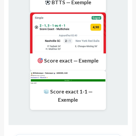
BTTS — Exemple
Score exact — Exemple
Score exact 1-1 —
Exemple