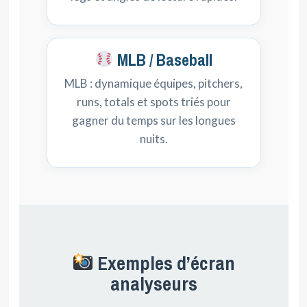
MLB / Baseball
MLB : dynamique équipes, pitchers,
runs, totals et spots triés pour
gagner du temps sur les longues
nuits.
Exemples d’écran
analyseurs