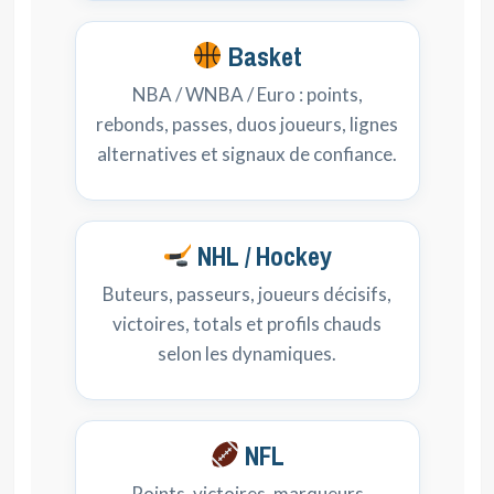
Basket
NBA / WNBA / Euro : points,
rebonds, passes, duos joueurs, lignes
alternatives et signaux de confiance.
NHL / Hockey
Buteurs, passeurs, joueurs décisifs,
victoires, totals et profils chauds
selon les dynamiques.
NFL
Points, victoires, marqueurs