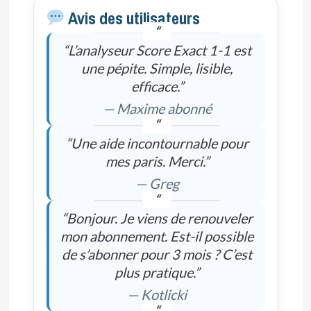
Avis des utilisateurs
“L’analyseur Score Exact 1-1 est
une pépite. Simple, lisible,
efficace.”
— Maxime abonné
“Une aide incontournable pour
mes paris. Merci.”
— Greg
“Bonjour. Je viens de renouveler
mon abonnement. Est-il possible
de s’abonner pour 3 mois ? C’est
plus pratique.”
— Kotlicki