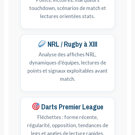
touchdown, scénarios de match et
lectures orientées stats.
NRL / Rugby à XIII
Analyse des affiches NRL,
dynamiques d’équipes, lectures de
points et signaux exploitables avant
match.
Darts Premier League
Fléchettes : forme récente,
régularité, opposition, tendances de
legs et angles de lecture rapides.