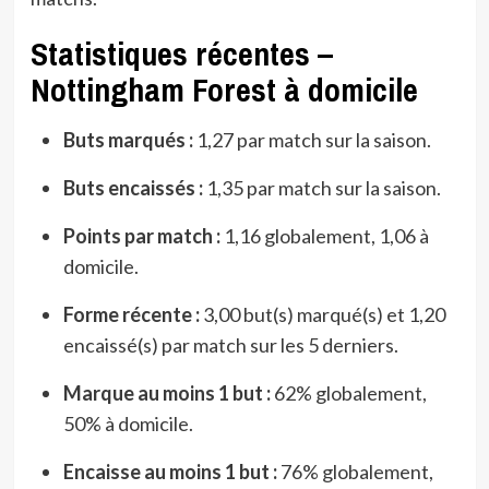
Statistiques récentes –
Nottingham Forest à domicile
Buts marqués :
1,27 par match sur la saison.
Buts encaissés :
1,35 par match sur la saison.
Points par match :
1,16 globalement, 1,06 à
domicile.
Forme récente :
3,00 but(s) marqué(s) et 1,20
encaissé(s) par match sur les 5 derniers.
Marque au moins 1 but :
62% globalement,
50% à domicile.
Encaisse au moins 1 but :
76% globalement,