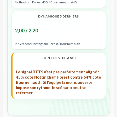
Nottingham Forest 45% / Bournemouth 64%
DYNAMIQUE 5 DERNIERS
2,00 / 2,20
PPG récent Nottingham Forest / Bournemouth
POINT DE VIGILANCE
Le signal BTTS n’est pas parfaitement aligné :
45% côté Nottingham Forest contre 64% côté
Bournemouth. Si l’équipe la moins ouverte
impose son rythme, le scénario peut se
refermer.