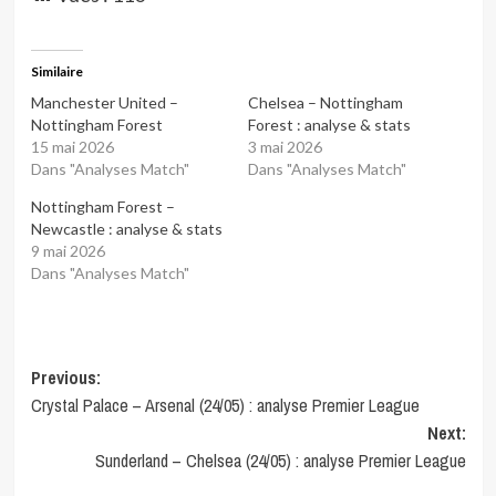
Similaire
Manchester United –
Chelsea – Nottingham
Nottingham Forest
Forest : analyse & stats
15 mai 2026
3 mai 2026
Dans "Analyses Match"
Dans "Analyses Match"
Nottingham Forest –
Newcastle : analyse & stats
9 mai 2026
Dans "Analyses Match"
Post
Previous:
Crystal Palace – Arsenal (24/05) : analyse Premier League
navigation
Next:
Sunderland – Chelsea (24/05) : analyse Premier League