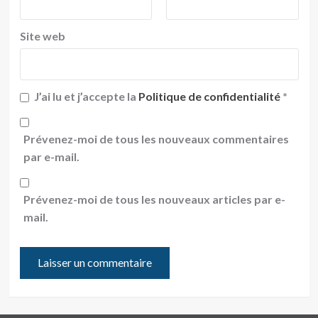
Site web
J’ai lu et j’accepte la
Politique de confidentialité
*
Prévenez-moi de tous les nouveaux commentaires
par e-mail.
Prévenez-moi de tous les nouveaux articles par e-
mail.