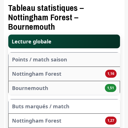
Tableau statistiques –
Nottingham Forest –
Bournemouth
Lecture globale
Points / match saison
1,16
1,51
Buts marqués / match
1,27