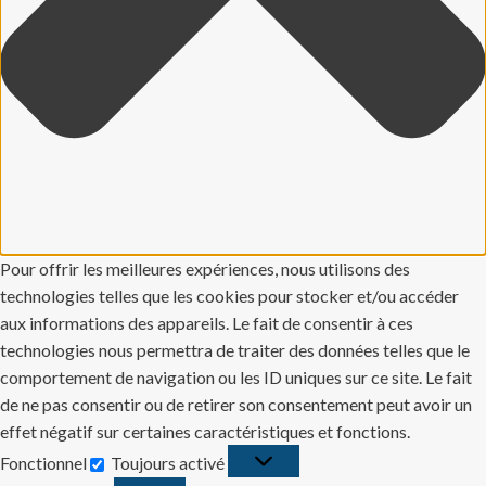
Pour offrir les meilleures expériences, nous utilisons des
technologies telles que les cookies pour stocker et/ou accéder
aux informations des appareils. Le fait de consentir à ces
technologies nous permettra de traiter des données telles que le
comportement de navigation ou les ID uniques sur ce site. Le fait
de ne pas consentir ou de retirer son consentement peut avoir un
effet négatif sur certaines caractéristiques et fonctions.
Fonctionnel
Toujours activé
Fonctionnel