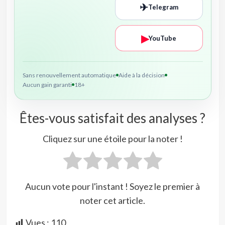
✈
Telegram
▶
YouTube
Sans renouvellement automatique
Aide à la décision
Aucun gain garanti
18+
Êtes-vous satisfait des analyses ?
Cliquez sur une étoile pour la noter !
Aucun vote pour l'instant ! Soyez le premier à
noter cet article.
Vues :
110