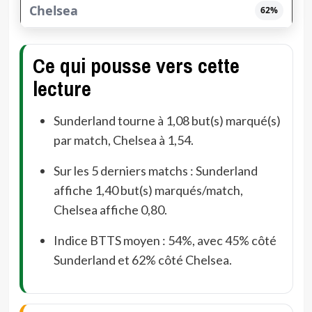
62%
Ce qui pousse vers cette
lecture
Sunderland tourne à 1,08 but(s) marqué(s)
par match, Chelsea à 1,54.
Sur les 5 derniers matchs : Sunderland
affiche 1,40 but(s) marqués/match,
Chelsea affiche 0,80.
Indice BTTS moyen : 54%, avec 45% côté
Sunderland et 62% côté Chelsea.