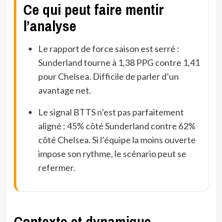
Ce qui peut faire mentir
l’analyse
Le rapport de force saison est serré :
Sunderland tourne à 1,38 PPG contre 1,41
pour Chelsea. Difficile de parler d’un
avantage net.
Le signal BTTS n’est pas parfaitement
aligné : 45% côté Sunderland contre 62%
côté Chelsea. Si l’équipe la moins ouverte
impose son rythme, le scénario peut se
refermer.
Contexte et dynamique –