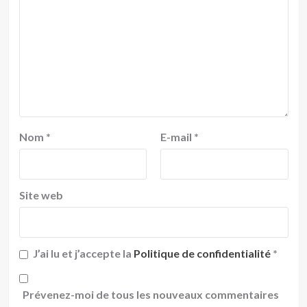
Nom
*
E-mail
*
Site web
J’ai lu et j’accepte la
Politique de confidentialité
*
Prévenez-moi de tous les nouveaux commentaires