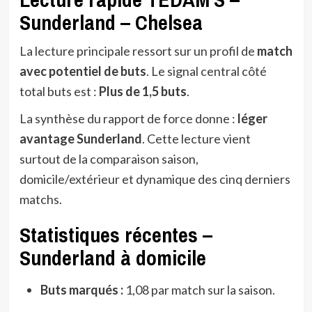
Sunderland – Chelsea
La lecture principale ressort sur un profil de
match
avec potentiel de buts
. Le signal central côté
total buts est :
Plus de 1,5 buts
.
La synthèse du rapport de force donne :
léger
avantage Sunderland
. Cette lecture vient
surtout de la comparaison saison,
domicile/extérieur et dynamique des cinq derniers
matchs.
Statistiques récentes –
Sunderland à domicile
Buts marqués :
1,08 par match sur la saison.