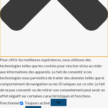
Pour offrir les meilleures expériences, nous utilisons des
technologies telles que les cookies pour stocker et/ou accéder
aux informations des appareils. Le fait de consentir à ces
technologies nous permettra de traiter des données telles que le
comportement de navigation ou les ID uniques sur ce site. Le fait
de ne pas consentir ou de retirer son consentement peut avoir un
effet négatif sur certaines caractéristiques et fonctions.
Fonctionnel
Toujours activé
Fonctionnel