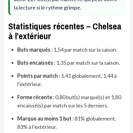
la lecture si le rythme grimpe.
Statistiques récentes – Chelsea
à l’extérieur
Buts marqués :
1,54 par match sur la saison.
Buts encaissés :
1,35 par match sur la saison.
Points par match :
1,41 globalement, 1,44 à
l’extérieur.
Forme récente :
0,80 but(s) marqué(s) et 1,80
encaissé(s) par match sur les 5 derniers.
Marque au moins 1 but :
81% globalement,
83% à l’extérieur.