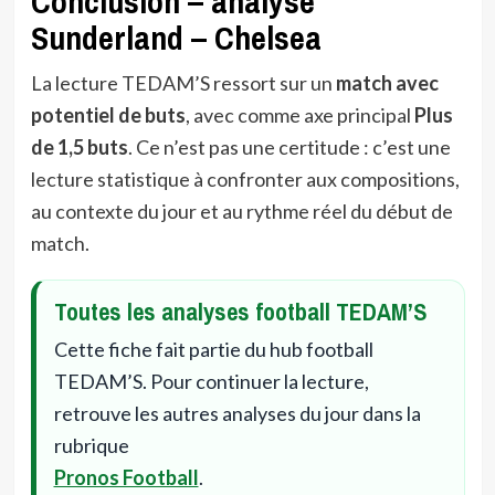
Conclusion – analyse
Sunderland – Chelsea
La lecture TEDAM’S ressort sur un
match avec
potentiel de buts
, avec comme axe principal
Plus
de 1,5 buts
. Ce n’est pas une certitude : c’est une
lecture statistique à confronter aux compositions,
au contexte du jour et au rythme réel du début de
match.
Toutes les analyses football TEDAM’S
Cette fiche fait partie du hub football
TEDAM’S. Pour continuer la lecture,
retrouve les autres analyses du jour dans la
rubrique
Pronos Football
.