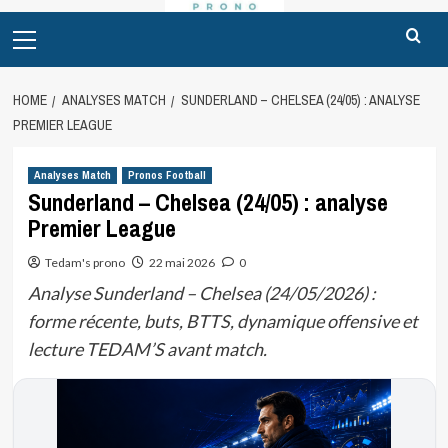
Primary
Menu
HOME
ANALYSES MATCH
SUNDERLAND – CHELSEA (24/05) : ANALYSE
PREMIER LEAGUE
Analyses Match
Pronos Football
Sunderland – Chelsea (24/05) : analyse
Premier League
Tedam's prono
22 mai 2026
0
Analyse Sunderland – Chelsea (24/05/2026) :
forme récente, buts, BTTS, dynamique offensive et
lecture TEDAM’S avant match.