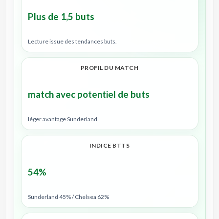
Plus de 1,5 buts
Lecture issue des tendances buts.
PROFIL DU MATCH
match avec potentiel de buts
léger avantage Sunderland
INDICE BTTS
54%
Sunderland 45% / Chelsea 62%