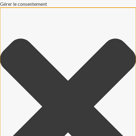
Gérer le consentement