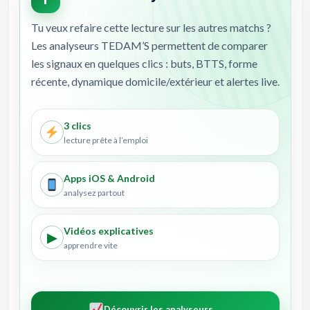
Tu veux refaire cette lecture sur les autres matchs ?
Les analyseurs TEDAM’S permettent de comparer
les signaux en quelques clics : buts, BTTS, forme
récente, dynamique domicile/extérieur et alertes live.
3 clics
lecture prête à l’emploi
Apps iOS & Android
analysez partout
Vidéos explicatives
▶
apprendre vite
Découvrir les analyseurs
→