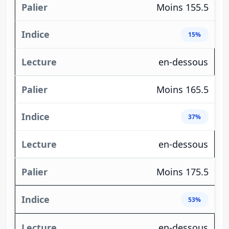
Moins 155.5
15%
en-dessous
Moins 165.5
37%
en-dessous
Moins 175.5
53%
en-dessous