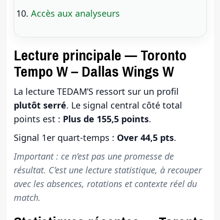
Accès aux analyseurs
Lecture principale — Toronto
Tempo W – Dallas Wings W
La lecture TEDAM’S ressort sur un profil
plutôt serré
. Le signal central côté total
points est :
Plus de 155,5 points
.
Signal 1er quart-temps :
Over 44,5 pts
.
Important : ce n’est pas une promesse de
résultat. C’est une lecture statistique, à recouper
avec les absences, rotations et contexte réel du
match.