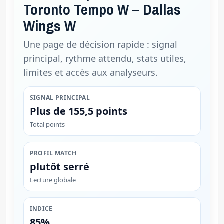
Toronto Tempo W – Dallas
Wings W
Une page de décision rapide : signal
principal, rythme attendu, stats utiles,
limites et accès aux analyseurs.
SIGNAL PRINCIPAL
Plus de 155,5 points
Total points
PROFIL MATCH
plutôt serré
Lecture globale
INDICE
85%