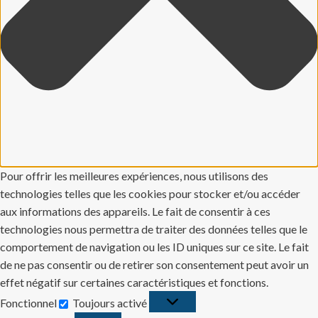
Pour offrir les meilleures expériences, nous utilisons des
technologies telles que les cookies pour stocker et/ou accéder
aux informations des appareils. Le fait de consentir à ces
technologies nous permettra de traiter des données telles que le
comportement de navigation ou les ID uniques sur ce site. Le fait
de ne pas consentir ou de retirer son consentement peut avoir un
effet négatif sur certaines caractéristiques et fonctions.
Fonctionnel
Toujours activé
Fonctionnel