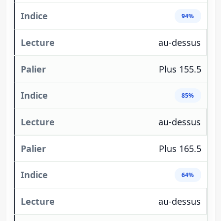
94%
au-dessus
Plus 155.5
85%
au-dessus
Plus 165.5
64%
au-dessus