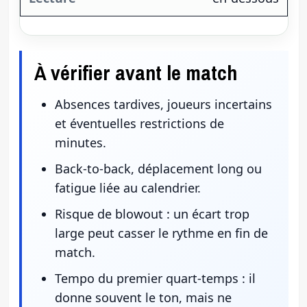
À vérifier avant le match
Absences tardives, joueurs incertains
et éventuelles restrictions de
minutes.
Back-to-back, déplacement long ou
fatigue liée au calendrier.
Risque de blowout : un écart trop
large peut casser le rythme en fin de
match.
Tempo du premier quart-temps : il
donne souvent le ton, mais ne