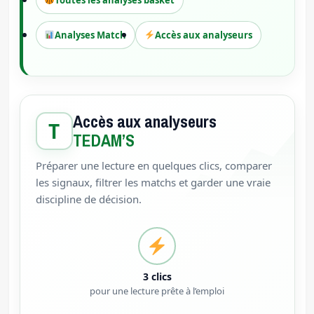
Analyses Match
Accès aux analyseurs
Accès aux analyseurs
T
TEDAM’S
Préparer une lecture en quelques clics, comparer
les signaux, filtrer les matchs et garder une vraie
discipline de décision.
3 clics
pour une lecture prête à l’emploi