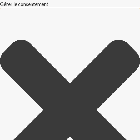
Gérer le consentement