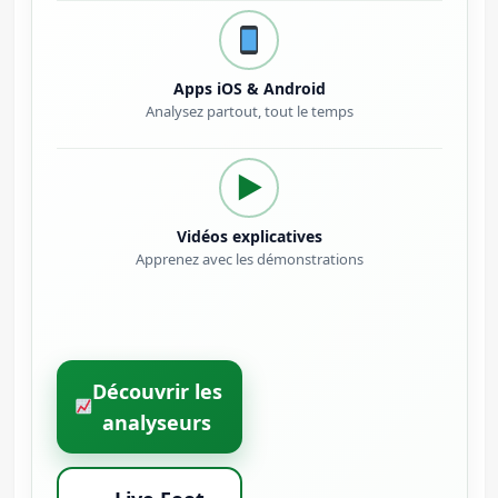
Apps iOS & Android
Analysez partout, tout le temps
▶
Vidéos explicatives
Apprenez avec les démonstrations
Découvrir les
analyseurs