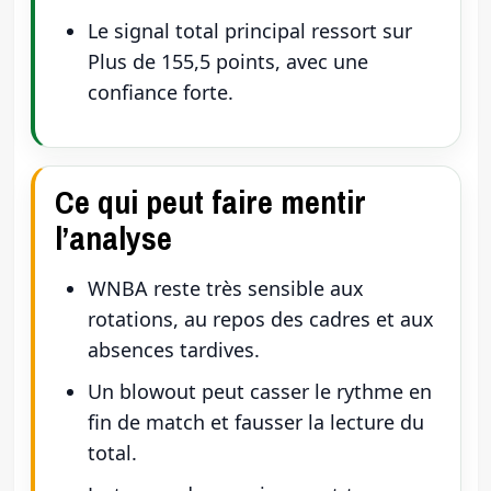
Le signal total principal ressort sur
Plus de 155,5 points, avec une
confiance forte.
Ce qui peut faire mentir
l’analyse
WNBA reste très sensible aux
rotations, au repos des cadres et aux
absences tardives.
Un blowout peut casser le rythme en
fin de match et fausser la lecture du
total.