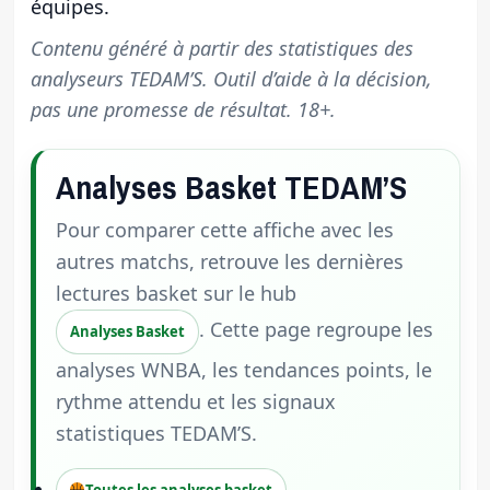
équipes.
Contenu généré à partir des statistiques des
analyseurs TEDAM’S. Outil d’aide à la décision,
pas une promesse de résultat. 18+.
Analyses Basket TEDAM’S
Pour comparer cette affiche avec les
autres matchs, retrouve les dernières
lectures basket sur le hub
. Cette page regroupe les
Analyses Basket
analyses WNBA, les tendances points, le
rythme attendu et les signaux
statistiques TEDAM’S.
Toutes les analyses basket