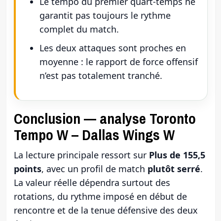
Le tempo du premier quart-temps ne
garantit pas toujours le rythme
complet du match.
Les deux attaques sont proches en
moyenne : le rapport de force offensif
n’est pas totalement tranché.
Conclusion — analyse Toronto
Tempo W – Dallas Wings W
La lecture principale ressort sur
Plus de 155,5
points
, avec un profil de match
plutôt serré
.
La valeur réelle dépendra surtout des
rotations, du rythme imposé en début de
rencontre et de la tenue défensive des deux