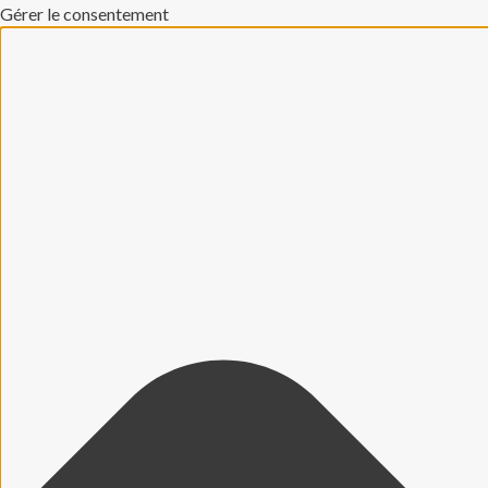
Gérer le consentement