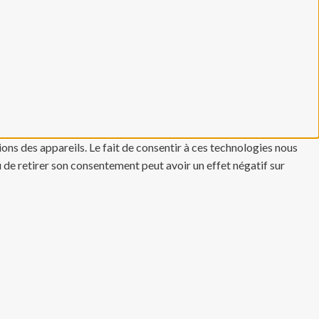
ons des appareils. Le fait de consentir à ces technologies nous
u de retirer son consentement peut avoir un effet négatif sur