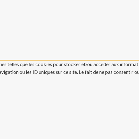
gies telles que les cookies pour stocker et/ou accéder aux informati
gation ou les ID uniques sur ce site. Le fait de ne pas consentir o