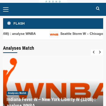
Primary
Menu
FLASH
nalyse WNBA
Seattle Storm W – Chicago Sky W (11/0
Analyses Match
Analyses Match
Indiana Fever W – New York Liberty W (12/08) :
analyse WNBA