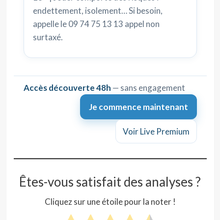
endettement, isolement… Si besoin,
appelle le 09 74 75 13 13 appel non
surtaxé.
Accès découverte 48h
— sans engagement
Je commence maintenant
Voir Live Premium
Êtes-vous satisfait des analyses ?
Cliquez sur une étoile pour la noter !