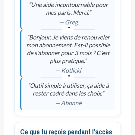
“Une aide incontournable pour
mes paris. Merci.”
— Greg
“Bonjour. Je viens de renouveler
mon abonnement. Est-il possible
de s’abonner pour 3 mois ? C’est
plus pratique.”
— Kotlicki
“Outil simple à utiliser, ça aide à
rester cadré dans les choix.”
— Abonné
Ce que tu reçois pendant l’accès