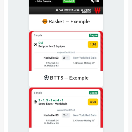
Basket — Exemple
BTTS — Exemple