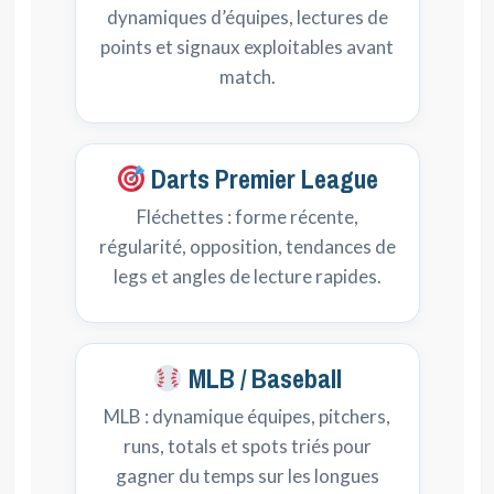
dynamiques d’équipes, lectures de
points et signaux exploitables avant
match.
Darts Premier League
Fléchettes : forme récente,
régularité, opposition, tendances de
legs et angles de lecture rapides.
MLB / Baseball
MLB : dynamique équipes, pitchers,
runs, totals et spots triés pour
gagner du temps sur les longues