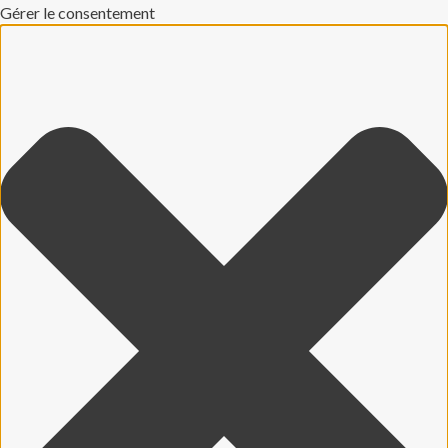
Gérer le consentement