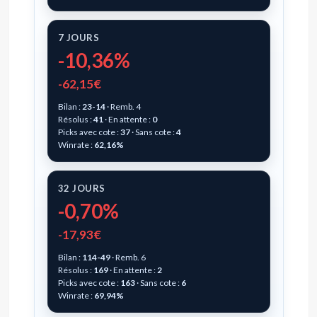
7 JOURS
-10,36%
-62,15€
Bilan :
23-14
· Remb. 4
Résolus :
41
· En attente :
0
Picks avec cote :
37
· Sans cote :
4
Winrate :
62,16%
32 JOURS
-0,70%
-17,93€
Bilan :
114-49
· Remb. 6
Résolus :
169
· En attente :
2
Picks avec cote :
163
· Sans cote :
6
Winrate :
69,94%