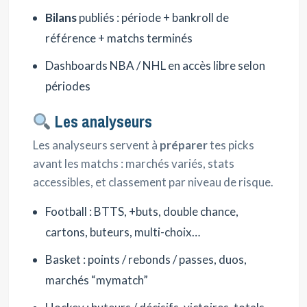
Bilans
publiés : période + bankroll de
référence + matchs terminés
Dashboards NBA / NHL en accès libre selon
périodes
Les analyseurs
Les analyseurs servent à
préparer
tes picks
avant les matchs : marchés variés, stats
accessibles, et classement par niveau de risque.
Football : BTTS, +buts, double chance,
cartons, buteurs, multi-choix…
Basket : points / rebonds / passes, duos,
marchés “mymatch”