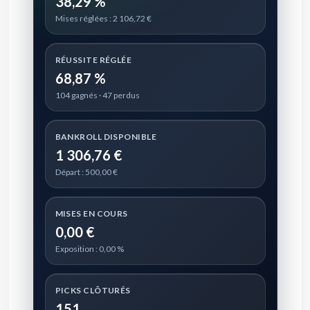
38,29 %
Mises réglées : 2 106,72 €
RÉUSSITE RÉGLÉE
68,87 %
104 gagnés · 47 perdus
BANKROLL DISPONIBLE
1 306,76 €
Départ : 500,00 €
MISES EN COURS
0,00 €
Exposition : 0,00 %
PICKS CLÔTURÉS
151