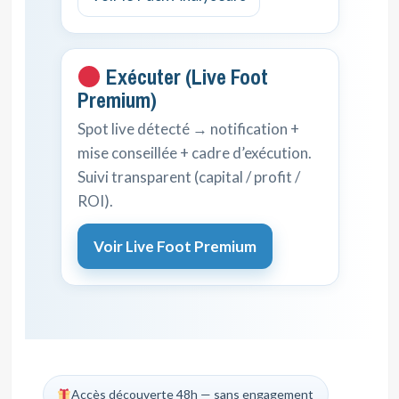
Exécuter (Live Foot
Premium)
Spot live détecté → notification +
mise conseillée + cadre d’exécution.
Suivi transparent (capital / profit /
ROI).
Voir Live Foot Premium
Accès découverte 48h — sans engagement